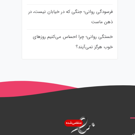
فرسودگی روانی؛ جنگی که در خیابان نیست، در
ذهن ماست
خستگی روانی؛ چرا احساس می‌کنیم روزهای
خوب هرگز نمی‌آیند؟