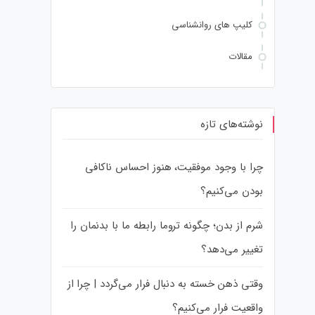
کلیپ های روانشناسی
مقالات
نوشته‌های تازه
چرا با وجود موفقیت، هنوز احساس ناکافی
بودن می‌کنیم؟
شرم از بدن؛ چگونه تروما رابطه ما با بدنمان را
تغییر می‌دهد؟
وقتی ذهن خسته به دنبال فرار می‌گردد | چرا از
واقعیت فرار می‌کنیم؟