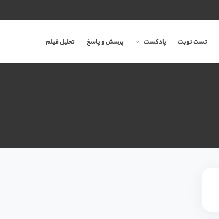
تست نوبت
پادکست
پرسش و پاسخ
تحلیل فیلم