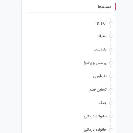
دسته‌ها
ازدواج
اعتیاد
پادکست
پرسش و پاسخ
تاب‌آوری
تحلیل فیلم
جنگ
خانواده درمانی
خانواده درمانی