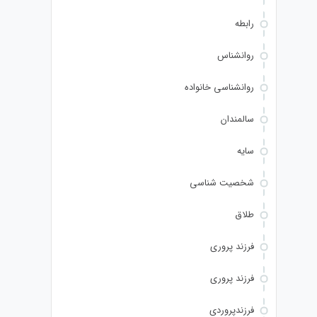
رابطه
روانشناس
روانشناسی خانواده
سالمندان
سایه
شخصیت شناسی
طلاق
فرزند پروری
فرزند پروری
فرزندپروردی