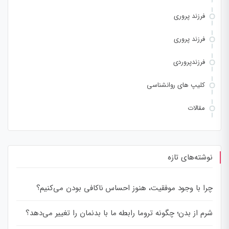
فرزند پروری
فرزند پروری
فرزندپروردی
کلیپ های روانشناسی
مقالات
نوشته‌های تازه
چرا با وجود موفقیت، هنوز احساس ناکافی بودن می‌کنیم؟
شرم از بدن؛ چگونه تروما رابطه ما با بدنمان را تغییر می‌دهد؟