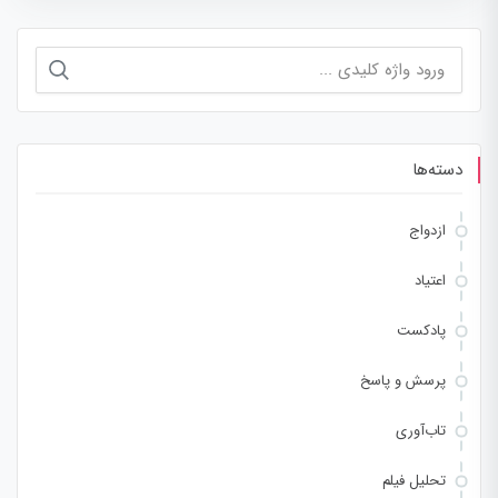
جستجو
برای:
دسته‌ها
ازدواج
اعتیاد
پادکست
پرسش و پاسخ
تاب‌آوری
تحلیل فیلم