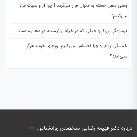
وقتی ذهن خسته به دنبال فرار می‌گردد | چرا از واقعیت فرار
می‌کنیم؟
فرسودگی روانی؛ جنگی که در خیابان نیست، در ذهن ماست
خستگی روانی؛ چرا احساس می‌کنیم روزهای خوب هرگز
نمی‌آیند؟
درباره دکتر فهیمه رضایی متخصص روانشناس