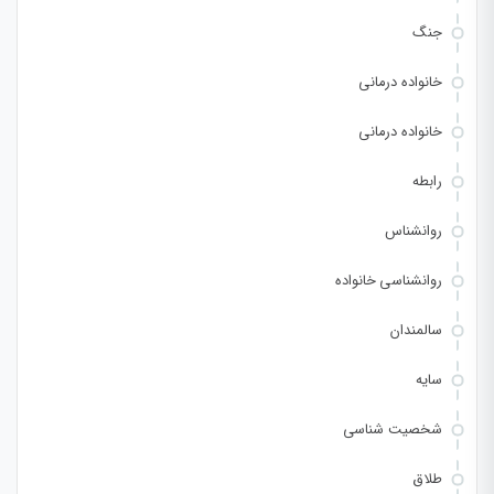
جنگ
خانواده درمانی
خانواده درمانی
رابطه
روانشناس
روانشناسی خانواده
سالمندان
سایه
شخصیت شناسی
طلاق