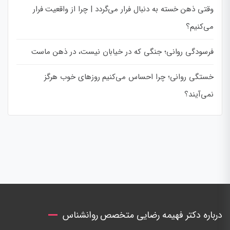
وقتی ذهن خسته به دنبال فرار می‌گردد | چرا از واقعیت فرار
می‌کنیم؟
فرسودگی روانی؛ جنگی که در خیابان نیست، در ذهن ماست
خستگی روانی؛ چرا احساس می‌کنیم روزهای خوب هرگز
نمی‌آیند؟
درباره دکتر فهیمه رضایی متخصص روانشناس