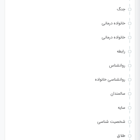
جنگ
خانواده درمانی
خانواده درمانی
رابطه
روانشناس
روانشناسی خانواده
سالمندان
سایه
شخصیت شناسی
طلاق