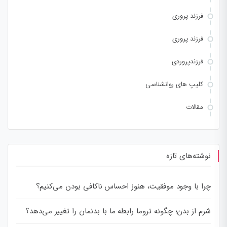
فرزند پروری
فرزند پروری
فرزندپروردی
کلیپ های روانشناسی
مقالات
نوشته‌های تازه
چرا با وجود موفقیت، هنوز احساس ناکافی بودن می‌کنیم؟
شرم از بدن؛ چگونه تروما رابطه ما با بدنمان را تغییر می‌دهد؟