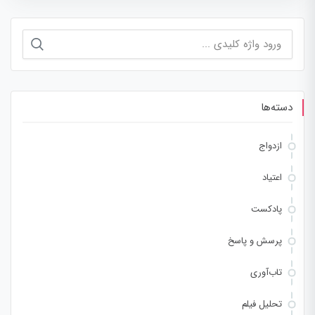
جستجو
برای:
دسته‌ها
ازدواج
اعتیاد
پادکست
پرسش و پاسخ
تاب‌آوری
تحلیل فیلم