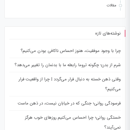
مقالات
نوشته‌های تازه
چرا با وجود موفقیت، هنوز احساس ناکافی بودن می‌کنیم؟
شرم از بدن؛ چگونه تروما رابطه ما با بدنمان را تغییر می‌دهد؟
وقتی ذهن خسته به دنبال فرار می‌گردد | چرا از واقعیت فرار
می‌کنیم؟
فرسودگی روانی؛ جنگی که در خیابان نیست، در ذهن ماست
خستگی روانی؛ چرا احساس می‌کنیم روزهای خوب هرگز
نمی‌آیند؟