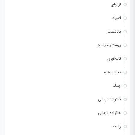
ازدواج
اعتیاد
پادکست
پرسش و پاسخ
تاب‌آوری
تحلیل فیلم
جنگ
خانواده درمانی
خانواده درمانی
رابطه