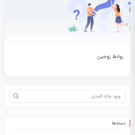
روابط زوجین
جستجو
برای:
دسته‌ها