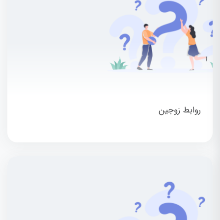
روابط زوجین