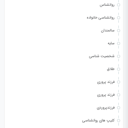
روانشناس
روانشناسی خانواده
سالمندان
سایه
شخصیت شناسی
طلاق
فرزند پروری
فرزند پروری
فرزندپروردی
کلیپ های روانشناسی