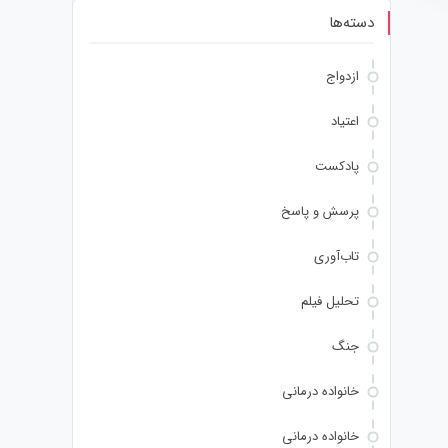
دسته‌ها
ازدواج
اعتیاد
پادکست
پرسش و پاسخ
تاب‌آوری
تحلیل فیلم
جنگ
خانواده درمانی
خانواده درمانی