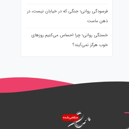
فرسودگی روانی؛ جنگی که در خیابان نیست، در
ذهن ماست
خستگی روانی؛ چرا احساس می‌کنیم روزهای
خوب هرگز نمی‌آیند؟