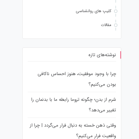
کلیپ های روانشناسی
مقالات
نوشته‌های تازه
چرا با وجود موفقیت، هنوز احساس ناکافی
بودن می‌کنیم؟
شرم از بدن؛ چگونه تروما رابطه ما با بدنمان را
تغییر می‌دهد؟
وقتی ذهن خسته به دنبال فرار می‌گردد | چرا از
واقعیت فرار می‌کنیم؟