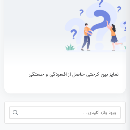
تمایز بین کرختی حاصل از افسردگی و خستگی
جستجو
برای: