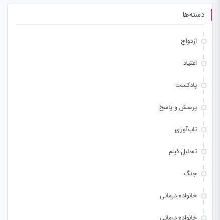
دسته‌ها
ازدواج
اعتیاد
پادکست
پرسش و پاسخ
تاب‌آوری
تحلیل فیلم
جنگ
خانواده درمانی
خانواده درمانی