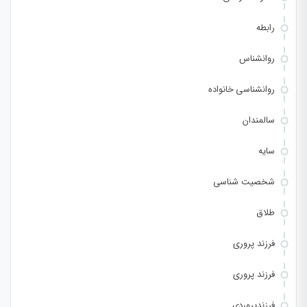
رابطه
روانشناس
روانشناسی خانواده
سالمندان
سایه
شخصیت شناسی
طلاق
فرزند پروری
فرزند پروری
فرزندپروردی