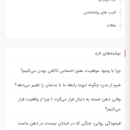
کلیپ های روانشناسی
مقالات
نوشته‌های تازه
چرا با وجود موفقیت، هنوز احساس ناکافی بودن می‌کنیم؟
شرم از بدن؛ چگونه تروما رابطه ما با بدنمان را تغییر می‌دهد؟
وقتی ذهن خسته به دنبال فرار می‌گردد | چرا از واقعیت فرار
می‌کنیم؟
فرسودگی روانی؛ جنگی که در خیابان نیست، در ذهن ماست