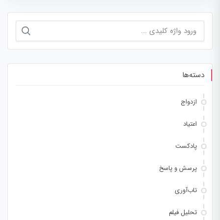
جستجو
برای:
دسته‌ها
ازدواج
اعتیاد
پادکست
پرسش و پاسخ
تاب‌آوری
تحلیل فیلم