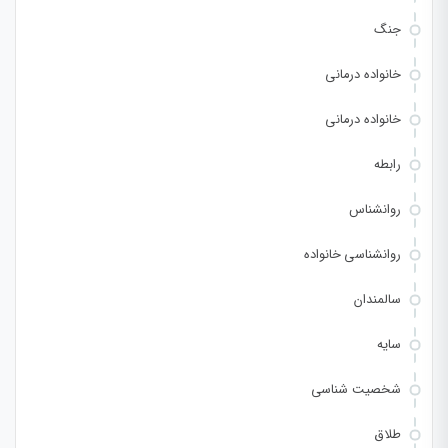
جنگ
خانواده درمانی
خانواده درمانی
رابطه
روانشناس
روانشناسی خانواده
سالمندان
سایه
شخصیت شناسی
طلاق