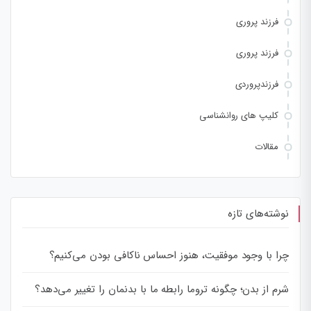
فرزند پروری
فرزند پروری
فرزندپروردی
کلیپ های روانشناسی
مقالات
نوشته‌های تازه
چرا با وجود موفقیت، هنوز احساس ناکافی بودن می‌کنیم؟
شرم از بدن؛ چگونه تروما رابطه ما با بدنمان را تغییر می‌دهد؟