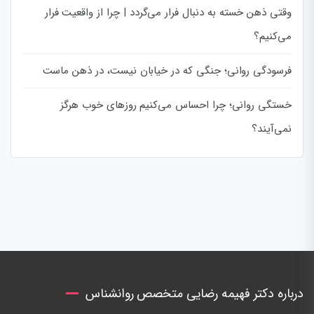
وقتی ذهن خسته به دنبال فرار می‌گردد | چرا از واقعیت فرار
می‌کنیم؟
فرسودگی روانی؛ جنگی که در خیابان نیست، در ذهن ماست
خستگی روانی؛ چرا احساس می‌کنیم روزهای خوب هرگز
نمی‌آیند؟
درباره دکتر فهیمه رضایی متخصص روانشناس