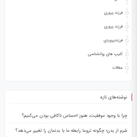
فرزند پروری
فرزند پروری
فرزندپروردی
کلیپ های روانشناسی
مقالات
نوشته‌های تازه
چرا با وجود موفقیت، هنوز احساس ناکافی بودن می‌کنیم؟
شرم از بدن؛ چگونه تروما رابطه ما با بدنمان را تغییر می‌دهد؟