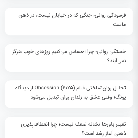
فرسودگی روانی؛ جنگی که در خیابان نیست، در ذهن
ماست
خستگی روانی؛ چرا احساس می‌کنیم روزهای خوب هرگز
نمی‌آیند؟
تحلیل روان‌شناختی فیلم Obsession (2025) از دیدگاه
یونگ؛ وقتی عشق به زندان روان تبدیل می‌شود
تغییر باورها نشانه ضعف نیست؛ چرا انعطاف‌پذیری
ذهنی آغاز رشد است؟