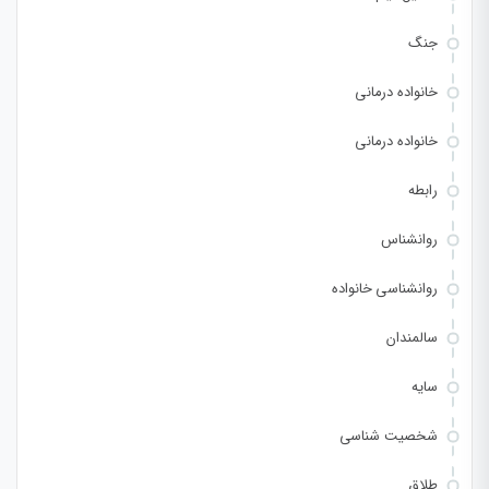
جنگ
خانواده درمانی
خانواده درمانی
رابطه
روانشناس
روانشناسی خانواده
سالمندان
سایه
شخصیت شناسی
طلاق