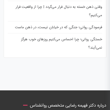
وقتی ذهن خسته به دنبال فرار می‌گردد | چرا از واقعیت فرار
می‌کنیم؟
فرسودگی روانی؛ جنگی که در خیابان نیست، در ذهن ماست
خستگی روانی؛ چرا احساس می‌کنیم روزهای خوب هرگز
نمی‌آیند؟
درباره دکتر فهیمه رضایی متخصص روانشناس