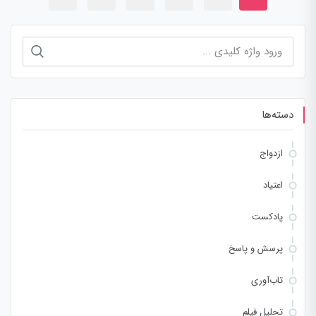
جستجو
برای:
دسته‌ها
ازدواج
اعتیاد
پادکست
پرسش و پاسخ
تاب‌آوری
تحلیل فیلم