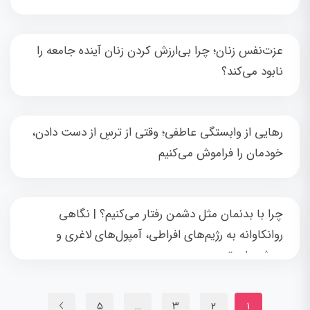
عزت‌نفس زنان؛ چرا بی‌ارزش کردن زنان آینده جامعه را
نابود می‌کند؟
رهایی از وابستگی عاطفی؛ وقتی از ترسِ از دست دادن،
خودمان را فراموش می‌کنیم
چرا با بدنمان مثل دشمن رفتار می‌کنیم؟ | نگاهی
روانکاوانه به رژیم‌های افراطی، آمپول‌های لاغری و
ورزش‌های تنبیهی
۵
…
۳
۲
۱