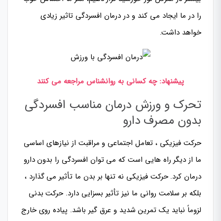
را در ما ایجاد می کند و در درمان افسردگی تاثیر زیادی
خواهد داشت.
پیشنهاد: چه کسانی به روانشناس مراجعه می کنند
تحرک و ورزش درمان مناسب افسردگی
بدون مصرف دارو
حرکت فیزیکی ، تعامل اجتماعی و مراقبت از نیازهای اساسی
ما از دیگر راه هایی است که می توان افسردگی را بدون دارو
درمان کرد. حرکت فیزیکی نه تنها بر بدن ما تأثیر می گذارد ،
بلکه بر سلامت روانی ما نیز تأثیر بسزایی دارد. حرکت بدنی
لزوماً نباید یک تمرین شدید و عرق گیر باشد. پیاده روی خارج