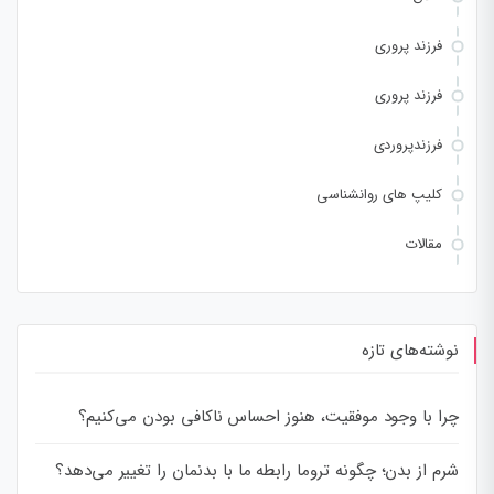
فرزند پروری
فرزند پروری
فرزندپروردی
کلیپ های روانشناسی
مقالات
نوشته‌های تازه
چرا با وجود موفقیت، هنوز احساس ناکافی بودن می‌کنیم؟
شرم از بدن؛ چگونه تروما رابطه ما با بدنمان را تغییر می‌دهد؟