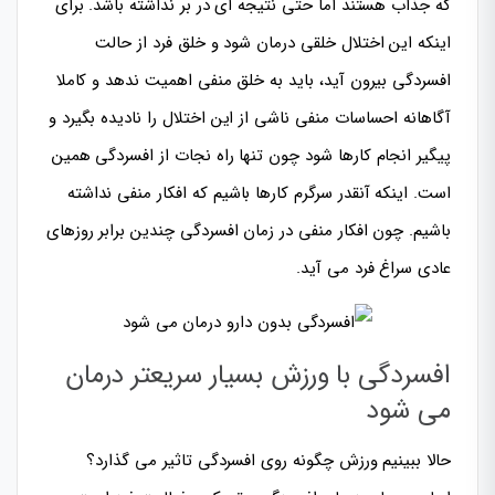
که جذاب هستند اما حتی نتیجه ای در بر نداشته باشد. برای
اینکه این اختلال خلقی درمان شود و خلق فرد از حالت
افسردگی بیرون آید، باید به خلق منفی اهمیت ندهد و کاملا
آگاهانه احساسات منفی ناشی از این اختلال را نادیده بگیرد و
پیگیر انجام کارها شود چون تنها راه نجات از افسردگی همین
است. اینکه آنقدر سرگرم کارها باشیم که افکار منفی نداشته
باشیم. چون افکار منفی در زمان افسردگی چندین برابر روزهای
عادی سراغ فرد می آید.
افسردگی با ورزش بسیار سریعتر درمان
می شود
حالا ببینیم ورزش چگونه روی افسردگی تاثیر می گذارد؟