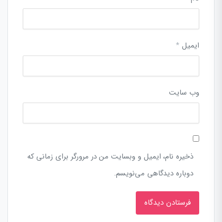
ایمیل
*
وب‌ سایت
ذخیره نام، ایمیل و وبسایت من در مرورگر برای زمانی که
دوباره دیدگاهی می‌نویسم.