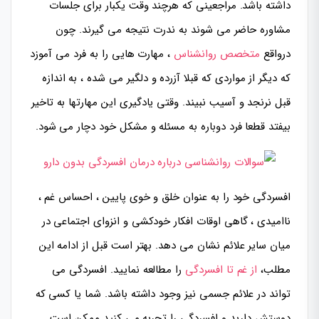
داشته باشد. مراجعینی که هرچند وقت یکبار برای جلسات
مشاوره حاضر می شوند به ندرت نتیجه می گیرند. چون
درواقع
متخصص روانشناس
، مهارت هایی را به فرد می آموزد
که دیگر از مواردی که قبلا آزرده و دلگیر می شده ، به اندازه
قبل نرنجد و آسیب نبیند. وقتی یادگیری این مهارتها به تاخیر
بیفتد قطعا فرد دوباره به مسئله و مشکل خود دچار می شود.
افسردگی خود را به عنوان خلق و خوی پایین ، احساس غم ،
ناامیدی ، گاهی اوقات افکار خودکشی و انزوای اجتماعی در
میان سایر علائم نشان می دهد. بهتر است قبل از ادامه این
مطلب،
از غم تا افسردگی
را مطالعه نمایید. افسردگی می
تواند در علائم جسمی نیز وجود داشته باشد. شما یا کسی که
دوستش دارید و افسردگی را تجربه می کنید ممکن است