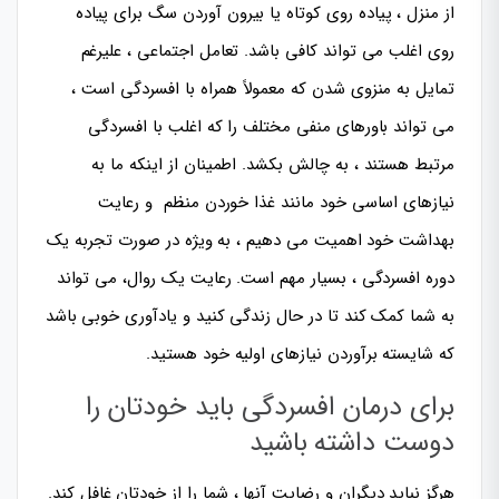
از منزل ، پیاده روی کوتاه یا بیرون آوردن سگ برای پیاده
روی اغلب می تواند کافی باشد. تعامل اجتماعی ، علیرغم
تمایل به منزوی شدن که معمولاً همراه با افسردگی است ،
می تواند باورهای منفی مختلف را که اغلب با افسردگی
مرتبط هستند ، به چالش بکشد. اطمینان از اینکه ما به
نیازهای اساسی خود مانند غذا خوردن منظم و رعایت
بهداشت خود اهمیت می دهیم ، به ویژه در صورت تجربه یک
دوره افسردگی ، بسیار مهم است. رعایت یک روال، می تواند
به شما کمک کند تا در حال زندگی کنید و یادآوری خوبی باشد
که شایسته برآوردن نیازهای اولیه خود هستید.
برای درمان افسردگی باید خودتان را
دوست داشته باشید
هرگز نباید دیگران و رضایت آنها ، شما را از خودتان غافل کند.