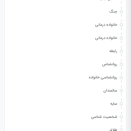
جنگ
خانواده درمانی
خانواده درمانی
رابطه
روانشناس
روانشناسی خانواده
سالمندان
سایه
شخصیت شناسی
طلاق