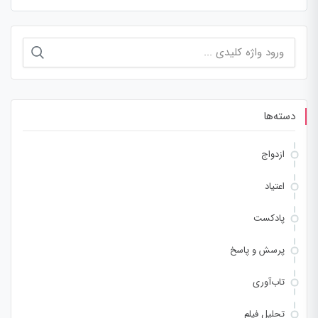
جستجو
برای:
دسته‌ها
ازدواج
اعتیاد
پادکست
پرسش و پاسخ
تاب‌آوری
تحلیل فیلم