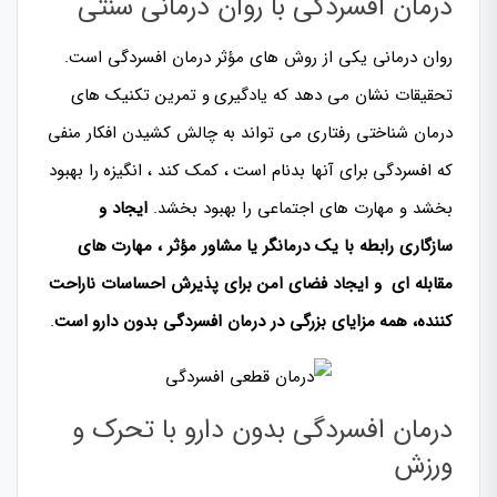
درمان افسردگی با روان درمانی سنتی
روان درمانی یکی از روش های مؤثر درمان افسردگی است.
تحقیقات نشان می دهد که یادگیری و تمرین تکنیک های
درمان شناختی رفتاری می تواند به چالش کشیدن افکار منفی
که افسردگی برای آنها بدنام است ، کمک کند ، انگیزه را بهبود
بخشد و مهارت های اجتماعی را بهبود بخشد.
ایجاد و
سازگاری رابطه با یک درمانگر یا مشاور مؤثر ، مهارت های
مقابله ای و ایجاد فضای امن برای پذیرش احساسات ناراحت
کننده، همه مزایای بزرگی در درمان افسردگی بدون دارو است
.
درمان افسردگی بدون دارو با تحرک و
ورزش