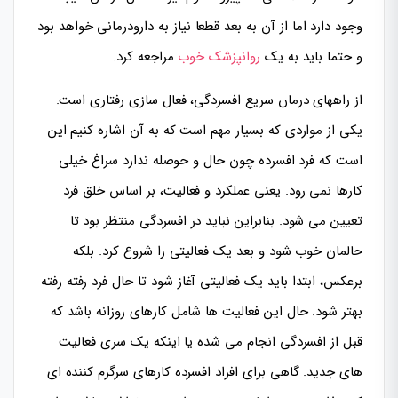
وجود دارد اما از آن به بعد قطعا نیاز به دارودرمانی خواهد بود
و حتما باید به یک
روانپزشک خوب
مراجعه کرد.
از راههای درمان سریع افسردگی، فعال سازی رفتاری است.
یکی از مواردی که بسیار مهم است که به آن اشاره کنیم این
است که فرد افسرده چون حال و حوصله ندارد سراغ خیلی
کارها نمی رود. یعنی عملکرد و فعالیت، بر اساس خلق فرد
تعیین می شود. بنابراین نباید در افسردگی منتظر بود تا
حالمان خوب شود و بعد یک فعالیتی را شروع کرد. بلکه
برعکس، ابتدا باید یک فعالیتی آغاز شود تا حال فرد رفته رفته
بهتر شود. حال این فعالیت ها شامل کارهای روزانه باشد که
قبل از افسردگی انجام می شده یا اینکه یک سری فعالیت
های جدید. گاهی برای افراد افسرده کارهای سرگرم کننده ای