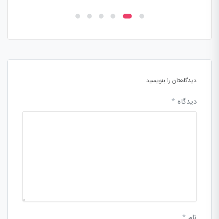
دیدگاهتان را بنویسید
دیدگاه
*
نام
*