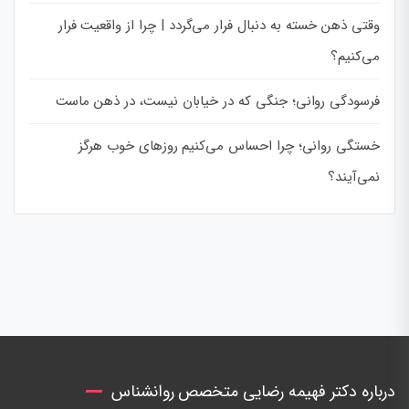
وقتی ذهن خسته به دنبال فرار می‌گردد | چرا از واقعیت فرار
می‌کنیم؟
فرسودگی روانی؛ جنگی که در خیابان نیست، در ذهن ماست
خستگی روانی؛ چرا احساس می‌کنیم روزهای خوب هرگز
نمی‌آیند؟
درباره دکتر فهیمه رضایی متخصص روانشناس