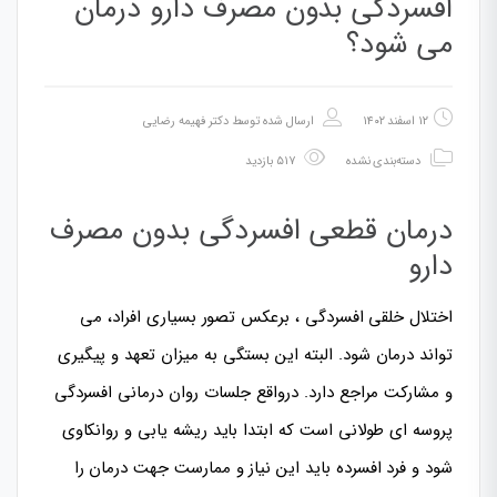
افسردگی بدون مصرف دارو درمان
می شود؟
۱۲ اسفند ۱۴۰۲
ارسال شده توسط
دکتر فهیمه رضایی
دسته‌بندی نشده
۵۱۷ بازدید
درمان قطعی افسردگی بدون مصرف
دارو
اختلال خلقی افسردگی ، برعکس تصور بسیاری افراد، می
تواند درمان شود. البته این بستگی به میزان تعهد و پیگیری
و مشارکت مراجع دارد. درواقع جلسات روان درمانی افسردگی
پروسه ای طولانی است که ابتدا باید ریشه یابی و روانکاوی
شود و فرد افسرده باید این نیاز و ممارست جهت درمان را