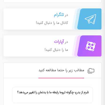
تلگرام
در
کانال ما را دنبال کنید!
آپارات
در
ما را دنبال کنید!
مطالب زیر را حتما مطالعه کنید
شرم از بدن؛ چگونه تروما رابطه ما با بدنمان را تغییر می‌دهد؟
وقتی
می‌ک