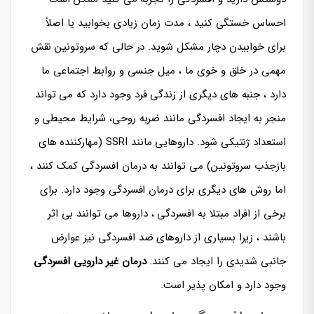
احساس خستگی کنید ، مدت زمان زیادی بخوابید یا اصلاً
برای خوابیدن دچار مشکل شوید. در حالی که سروتونین نقش
مهمی در خلق و خوی ما ، میل جنسی و روابط اجتماعی ما
دارد ، جنبه های دیگری از زندگی فرد وجود دارد که می تواند
منجر به ایجاد افسردگی مانند ضربه روحی، شرایط محیطی و
استعداد ژنتیکی شود. داروهایی مانند SSRI (مهارکننده های
بازجذب سروتونین) می توانند به درمان افسردگی کمک کنند ،
اما روش های دیگری برای درمان افسردگی وجود دارد. برای
برخی از افراد مبتلا به افسردگی ، داروها می توانند بی اثر
باشند ، زیرا بسیاری از داروهای ضد افسردگی نیز عوارض
جانبی شدیدی را ایجاد می کنند.
درمان غیر دارویی افسردگی
وجود دارد و امکان پذیر است.