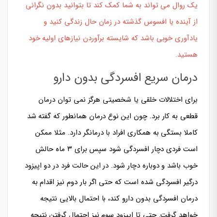
یک روال می تواند به شما کمک کند تا بتوانید بدون نگرانی
از آینده یا افسوس گذشته در زمان حال زندگی کنید و
یادآوری خوبی باشد که شایسته برآوردن نیازهای اولیه خود
هستید.
درمان سریع افسردگی بدون دارو
برای اختلالات خلقی یا شخصیتی هرگز نمی توان درمان
قطعی به کار برد. چون این نوع درمان همانطور که گفته شد
کاملا بستگی به همکاری افراد با درمانگر دارد. مثلا ممکن
است فردی دچار افسردگی شود سپس برای ۳ ماه حالش
خوب باشد و دوباره دچار شود. در این حالت فرد در دو اپیزود
درگیر افسردگی شده است که حتی اگر بار دوم نیز اقدام به
درمان افسردگی بدون دارو کند، با احتمال بالایی نتیجه
خواهد گرفت. حتی تا اپیزود سوم نیز احتمال گرفتن نتیجه