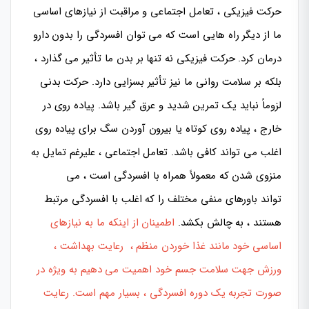
حرکت فیزیکی ، تعامل اجتماعی و مراقبت از نیازهای اساسی
ما از دیگر راه هایی است که می توان افسردگی را بدون دارو
درمان کرد. حرکت فیزیکی نه تنها بر بدن ما تأثیر می گذارد ،
بلکه بر سلامت روانی ما نیز تأثیر بسزایی دارد. حرکت بدنی
لزوماً نباید یک تمرین شدید و عرق گیر باشد. پیاده روی در
خارج ، پیاده روی کوتاه یا بیرون آوردن سگ برای پیاده روی
اغلب می تواند کافی باشد. تعامل اجتماعی ، علیرغم تمایل به
منزوی شدن که معمولاً همراه با افسردگی است ، می
تواند باورهای منفی مختلف را که اغلب با افسردگی مرتبط
هستند ، به چالش بکشد.
اطمینان از اینکه ما به نیازهای
اساسی خود مانند غذا خوردن منظم ، رعایت بهداشت ،
ورزش جهت سلامت جسم خود اهمیت می دهیم به ویژه در
صورت تجربه یک دوره افسردگی ، بسیار مهم است. رعایت