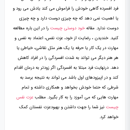
فرد افسرده گاهی خودش را فراموش می کند یادش می رود و
یا اهمیت نمی دهد که چه چیزی دوست دارد و چه چیزی
دوست ندارد. مقاله
خود دوستی چیست
را در این باره مطالعه
کنید. خندیدن ، رضایت از خود، عزت نفس، اعتماد به نفس و
مهارت در یک کار یا حرفه یا یک هنر مثل نقاشی، خیاطی یا
هر هنر دیگر می تواند به شدت افسردگی را در افراد کاهش
دهد. درنهایت فرد مبتلا به افسردگی اگر زودتر به درمان اقدام
کند و در اپیزودهای اول باشد می تواند به نتیجه برسد به
شرطی که حتما خودش بخواهد و همکاری داشته و تمام
مهارت هایی که می آموزد را به کار بگیرد. مطلب
عزت نفس
چیست
نیز شما را جهت داشتن و بهبودعزت نفستان کمک
خواهد کرد.