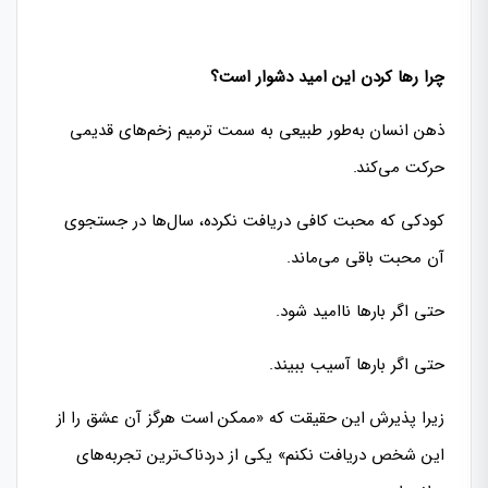
چرا رها کردن این امید دشوار است؟
ذهن انسان به‌طور طبیعی به سمت ترمیم زخم‌های قدیمی
حرکت می‌کند.
کودکی که محبت کافی دریافت نکرده، سال‌ها در جستجوی
آن محبت باقی می‌ماند.
حتی اگر بارها ناامید شود.
حتی اگر بارها آسیب ببیند.
زیرا پذیرش این حقیقت که «ممکن است هرگز آن عشق را از
این شخص دریافت نکنم» یکی از دردناک‌ترین تجربه‌های