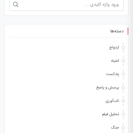
جستجو
برای:
دسته‌ها
ازدواج
اعتیاد
پادکست
پرسش و پاسخ
تاب‌آوری
تحلیل فیلم
جنگ