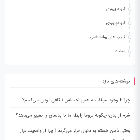
فرزند پروری
فرزندپروردی
کلیپ های روانشناسی
مقالات
نوشته‌های تازه
چرا با وجود موفقیت، هنوز احساس ناکافی بودن می‌کنیم؟
شرم از بدن؛ چگونه تروما رابطه ما با بدنمان را تغییر می‌دهد؟
وقتی ذهن خسته به دنبال فرار می‌گردد | چرا از واقعیت فرار