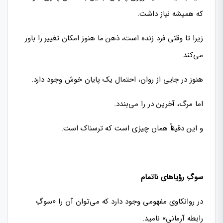
که همیشه نیاز داشت.
زیرا تا وقتی فرد زنده است، ذهن ما هنوز امکان تغییر را باور
می‌کند.
هنوز در جایی از روان، احتمال یک پایان خوش وجود دارد.
اما مرگ، آخرین در را می‌بندد.
و این دقیقاً همان چیزی است که ترسناک است.
سوگِ رؤیاهای ناتمام
در روانکاوی مفهومی وجود دارد که می‌توان آن را «سوگِ
رابطه آرمانی» نامید.