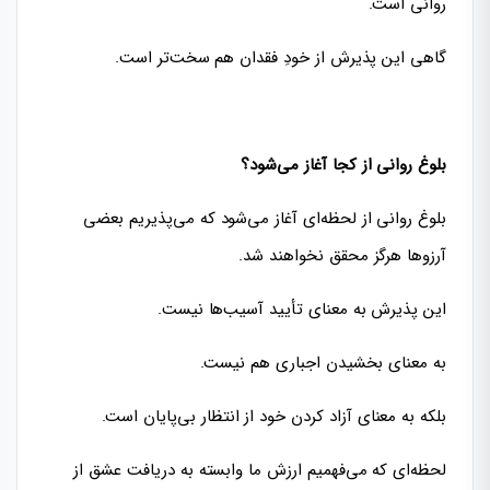
روانی است.
گاهی این پذیرش از خودِ فقدان هم سخت‌تر است.
بلوغ روانی از کجا آغاز می‌شود؟
بلوغ روانی از لحظه‌ای آغاز می‌شود که می‌پذیریم بعضی
آرزوها هرگز محقق نخواهند شد.
این پذیرش به معنای تأیید آسیب‌ها نیست.
به معنای بخشیدن اجباری هم نیست.
بلکه به معنای آزاد کردن خود از انتظار بی‌پایان است.
لحظه‌ای که می‌فهمیم ارزش ما وابسته به دریافت عشق از