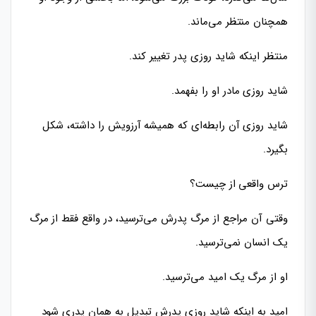
همچنان منتظر می‌ماند.
منتظر اینکه شاید روزی پدر تغییر کند.
شاید روزی مادر او را بفهمد.
شاید روزی آن رابطه‌ای که همیشه آرزویش را داشته، شکل
بگیرد.
ترس واقعی از چیست؟
وقتی آن مراجع از مرگ پدرش می‌ترسید، در واقع فقط از مرگ
یک انسان نمی‌ترسید.
او از مرگ یک امید می‌ترسید.
امید به اینکه شاید روزی پدرش تبدیل به همان پدری شود