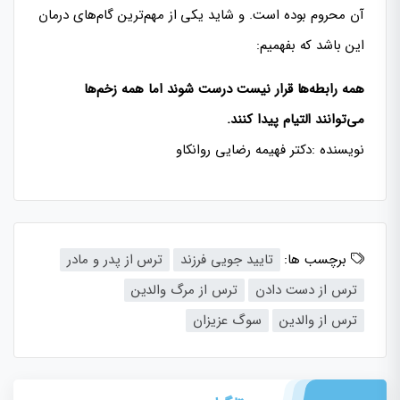
آن محروم بوده است. و شاید یکی از مهم‌ترین گام‌های درمان
این باشد که بفهمیم:
همه رابطه‌ها قرار نیست درست شوند
اما همه زخم‌ها
می‌توانند التیام پیدا کنند.
نویسنده :دکتر فهیمه رضایی روانکاو
برچسب ها:
تایید جویی فرزند
ترس از پدر و مادر
ترس از دست دادن
ترس از مرگ والدین
ترس از والدین
سوگ عزیزان