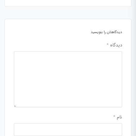
دیدگاهتان را بنویسید
دیدگاه
*
نام
*