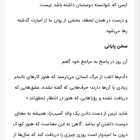
کسی که نتوانسته دوستمان داشته باشد نیست.
و درست در همان لحظه، بخشی از روان ما از اسارت گذشته
رها می‌شود.
سخن پایانی
آن روز در پاسخ به مراجع خود گفتم:
«آدم‌ها اغلب از مرگ کسانی می‌ترسند که هنوز کارهای ناتمام
زیادی با آن‌ها دارند؛ حرف‌هایی که گفته نشده، عشق‌هایی که
دریافت نشده و رؤیاهایی که هنوز در انتظار تحقق‌اند.»
شاید ترس از دست دادن یک والد آسیب‌زا، همیشه به معنای
دوست داشتن او نباشد. گاهی به این معناست که هنوز کودک
درون ما امیدوار است روزی چیزی را دریافت کند که سال‌ها از