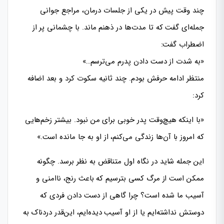
چند وقت پیش در یکی از جلسات درمان، مراجع جوانی
جمله‌ای گفت که تا مدت‌ها در ذهنم ماند.
با چشمانی پر از
اضطراب گفت:
«به شدت از دست دادن پدرم می‌ترسم…»
منتظر ادامه حر
فش بودم. چند ثانیه سکوت کرد و بعد اضافه
کرد:
«با اینکه هیچ‌وقت پدر خوبی برای من نبود. بیشتر زخم‌هایی
که امروز با آن‌ها زندگی می‌کنم، از او به جا مانده است.»
این جمله شاید در نگاه اول متناقض به نظر برسد. چگونه
ممکن است از مرگ کسی بترسیم که باعث رنج، ناامنی و
آسیب ما شده است؟ چرا گاهی از دست دادن فردی که
دوستش نداشته‌ایم یا از او آسیب دیده‌ایم، این‌قدر دردناک به