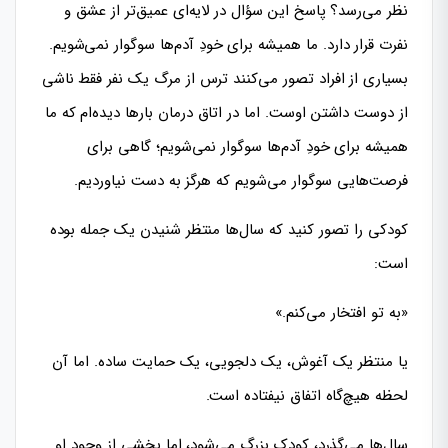
نظر می‌رسد؟ پاسخ این سؤال در لایه‌ای عمیق‌تر از عشق و
نفرت قرار دارد. ما همیشه برای خودِ آدم‌ها سوگوار نمی‌شویم.
بسیاری از افراد تصور می‌کنند ترس از مرگ یک نفر فقط ناشی
از دوست داشتن اوست. اما در اتاق درمان بارها دیده‌ام که ما
همیشه برای خودِ آدم‌ها سوگوار نمی‌شویم؛ گاهی برای
فرصت‌هایی سوگوار می‌شویم که هرگز به دست نیاوردیم.
کودکی را تصور کنید که سال‌ها منتظر شنیدن یک جمله بوده
است:
«به تو افتخار می‌کنم.»
یا منتظر یک آغوش، یک دلجویی، یک حمایت ساده. اما آن
لحظه هیچ‌گاه اتفاق نیفتاده است.
سال‌ها می‌گذرد، کودک بزرگ می‌شود، اما بخشی از وجود او