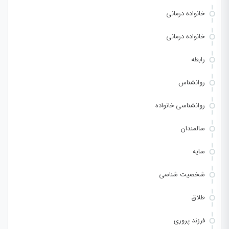
خانواده درمانی
خانواده درمانی
رابطه
روانشناس
روانشناسی خانواده
سالمندان
سایه
شخصیت شناسی
طلاق
فرزند پروری