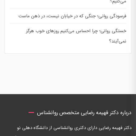
می‌کنیم؟
فرسودگی روانی؛ جنگی که در خیابان نیست، در ذهن ماست
خستگی روانی؛ چرا احساس می‌کنیم روزهای خوب هرگز
نمی‌آیند؟
درباره دکتر فهیمه رضایی متخصص روانشناس
دكتر فهيمه رضايی دارای دكتری روانشناسی از دانشگاه دهلی نو