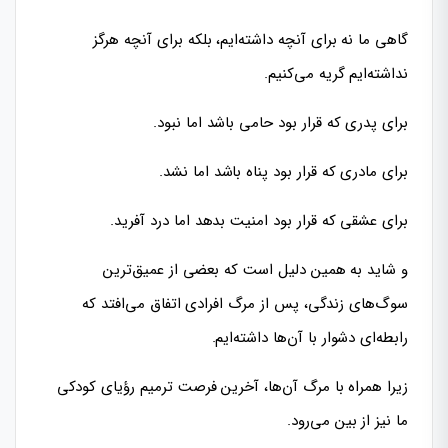
گاهی ما نه برای آنچه داشته‌ایم، بلکه برای آنچه هرگز
نداشته‌ایم گریه می‌کنیم.
برای پدری که قرار بود حامی باشد اما نبود.
برای مادری که قرار بود پناه باشد اما نشد.
برای عشقی که قرار بود امنیت بدهد اما درد آفرید.
و شاید به همین دلیل است که بعضی از عمیق‌ترین
سوگ‌های زندگی، پس از مرگ افرادی اتفاق می‌افتد که
رابطه‌ای دشوار با آن‌ها داشته‌ایم.
زیرا همراه با مرگ آن‌ها، آخرین فرصت ترمیم رؤیای کودکی
ما نیز از بین می‌رود.