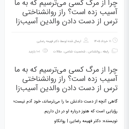
چرا از مرگ کسی می‌ترسیم که به ما
آسیب زده است؟ راز روانشناختی
ترس از دست دادن والدین آسیب‌زا
۱۱ خرداد ۱۴۰۵
ارسال شده توسط
دکتر فهیمه رضایی
رابطه
،
روانشناس
،
شخصیت شناسی
،
مقالات
۱۰۱ بازدید
چرا از مرگ کسی می‌ترسیم که به ما
آسیب زده است؟ راز روانشناختی
ترس از دست دادن والدین آسیب‌زا
گاهی آنچه از دست دادنش ما را می‌ترساند، خودِ آدم نیست؛
رؤیایی است که هنوز درباره او در دل داریم.
نویسنده: دکتر فهیمه رضایی | روانکاو