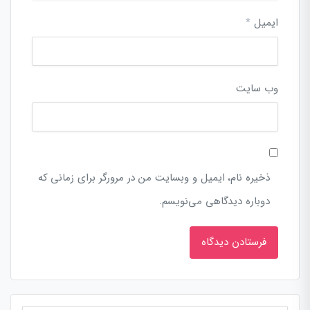
ایمیل
*
وب‌ سایت
ذخیره نام، ایمیل و وبسایت من در مرورگر برای زمانی که
دوباره دیدگاهی می‌نویسم.