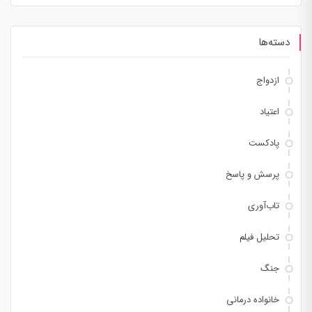
برای:
دسته‌ها
ازدواج
اعتیاد
پادکست
پرسش و پاسخ
تاب‌آوری
تحلیل فیلم
جنگ
خانواده درمانی