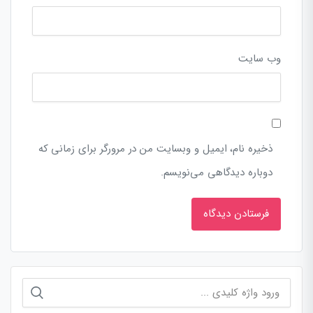
وب‌ سایت
ذخیره نام، ایمیل و وبسایت من در مرورگر برای زمانی که
دوباره دیدگاهی می‌نویسم.
جستجو