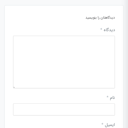
دیدگاهتان را بنویسید
دیدگاه
*
نام
*
ایمیل
*