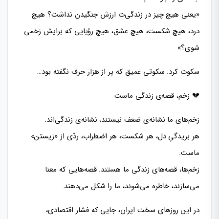
«یعنی هیچ چیز در زندگی‌ت ارزش جنگیدن نداشت؟ هیچ
درد، هیچ شکست، هیچ عشق، هیچ رؤیایی که برایش زخمی
شوی؟»
سکوت کرد. سکوتی عمیق که پر از هزار حرف نگفته بود…
💔 زخم، قصه‌ی زندگی ماست
زخم‌های ما نشانه‌ی ضعف نیستند، نشانه‌ی زندگی‌اند.
هر بریدگیِ دل، هر شکست، هر اضطراب، ردّی از «زیستن»
ماست.
زخم‌ها، قصه‌های زندگی ما هستند. قصه‌هایی که معنا
می‌سازند، خاطره می‌شوند، ما را شکل می‌دهند.
در این روزهای سخت ایران، جایی که فشار اقتصادی،