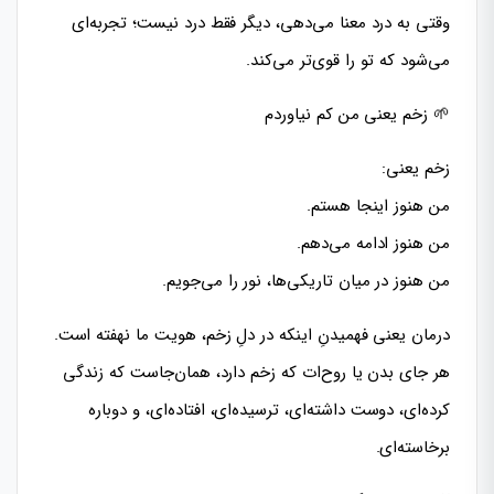
وقتی به درد معنا می‌دهی، دیگر فقط درد نیست؛ تجربه‌ای
می‌شود که تو را قوی‌تر می‌کند.
🌱 زخم یعنی من کم نیاوردم
زخم یعنی:
من هنوز اینجا هستم.
من هنوز ادامه می‌دهم.
من هنوز در میان تاریکی‌ها، نور را می‌جویم.
درمان یعنی فهمیدنِ اینکه در دلِ زخم، هویت ما نهفته است.
هر جای بدن یا روح‌ات که زخم دارد، همان‌جاست که زندگی
کرده‌ای، دوست داشته‌ای، ترسیده‌ای، افتاده‌ای، و دوباره
برخاسته‌ای.