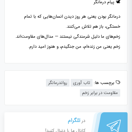
🕊 پیام درمانگر
درمانگر بودن یعنی هر روز دیدن انسان‌هایی که با تمام
خستگی، باز هم تلاش می‌کنند.
زخم‌های ما دلیل شرمندگی نیستند — مدال‌های مقاومت‌اند.
زخم یعنی من زنده‌ام، من جنگیدم، و هنوز امید دارم.
برچسب ها:
تاب آوری
رواندرمانگر
مقاومت در برابر زخم
تلگرام
در
کانال ما را دنبال کنید!