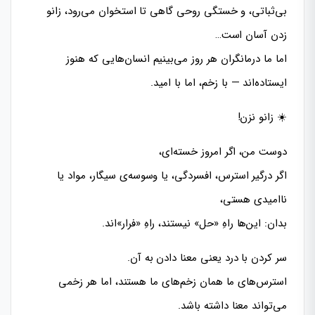
بی‌ثباتی، و خستگی روحی گاهی تا استخوان می‌رود، زانو
زدن آسان است…
اما ما درمانگران هر روز می‌بینیم انسان‌هایی که هنوز
ایستاده‌اند — با زخم، اما با امید.
☀️ زانو نزن!
دوست من، اگر امروز خسته‌ای،
اگر درگیر استرس، افسردگی، یا وسوسه‌ی سیگار، مواد یا
ناامیدی هستی،
بدان: این‌ها راهِ «حل» نیستند، راهِ «فرار»‌اند.
سر کردن با درد یعنی معنا دادن به آن.
استرس‌های ما همان زخم‌های ما هستند، اما هر زخمی
می‌تواند معنا داشته باشد.