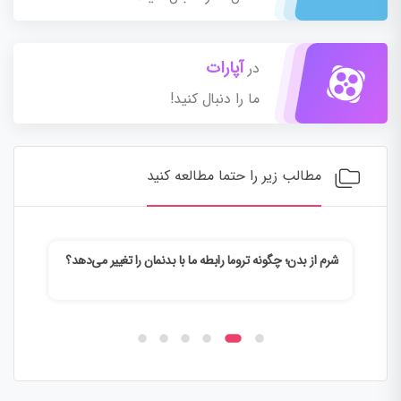
آپارات
در
ما را دنبال کنید!
مطالب زیر را حتما مطالعه کنید
شرم از بدن؛ چگونه تروما رابطه ما با بدنمان را تغییر می‌دهد؟
وقتی
می‌ک