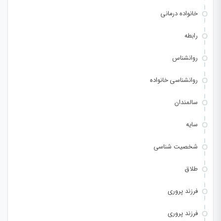
خانواده درمانی
رابطه
روانشناس
روانشناسی خانواده
سالمندان
سایه
شخصیت شناسی
طلاق
فرزند پروری
فرزند پروری