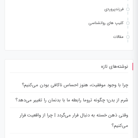
فرزندپروردی
کلیپ های روانشناسی
مقالات
نوشته‌های تازه
چرا با وجود موفقیت، هنوز احساس ناکافی بودن می‌کنیم؟
شرم از بدن؛ چگونه تروما رابطه ما با بدنمان را تغییر می‌دهد؟
وقتی ذهن خسته به دنبال فرار می‌گردد | چرا از واقعیت فرار
می‌کنیم؟