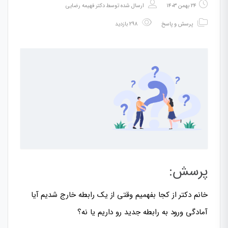
۲۴ بهمن ۱۴۰۳
ارسال شده توسط
دکتر فهیمه رضایی
پرسش و پاسخ
۲۹۸ بازدید
پرسش:
خانم دکتر از کجا بفهمیم وقتی از یک رابطه خارج شدیم آیا
آمادگی ورود به رابطه جدید رو داریم یا نه؟