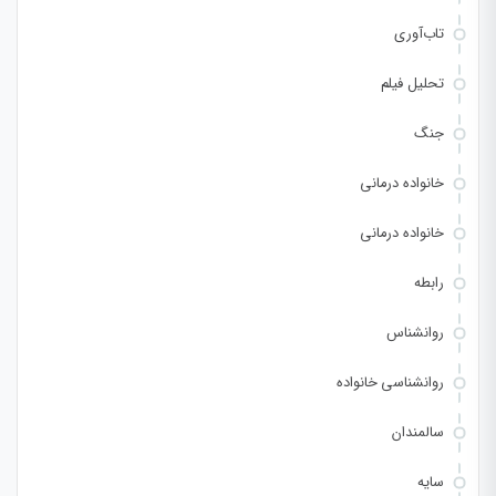
تاب‌آوری
تحلیل فیلم
جنگ
خانواده درمانی
خانواده درمانی
رابطه
روانشناس
روانشناسی خانواده
سالمندان
سایه