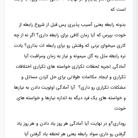
است که
بدونه رابطه یعنی آسیب پذیری پس قبل از شروع رابطه از
خودت بپرس که آیا زمان کافی برای رابطه داری؟ اگر نه از چه
کاری میخوای بزنی که وقتش رو برای رابطه ات بذاری؟ یادت
نره رابطه مثل یه گل میمونه و نیاز به زمان ومراقبت آیا
آمادگی تجربه لحظات تکراری خواسته های تکراری اختلافات
تکراری و ایجاد مکالمات طولانی برای حل کردن مسائل و
مشکلات تکراری رو داری؟ آیا آمادگی اولویت دادن به نیازها
و خواسته های یک فرد دیگه به اندازه نیازها و خواسته های
خودت
روداری؟و در نهایت آیا آمادگی هر روز یاد دادن و هر روز یاد
گرفتن رو داری سواد رابطه یعنی هر لحظه یاد گرفتن آیا