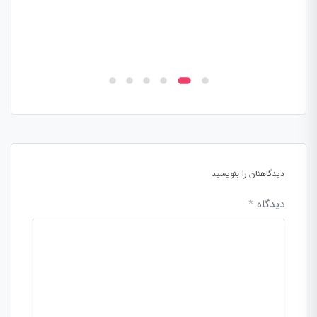
دیدگاهتان را بنویسید
دیدگاه
*