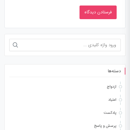
جستجو
برای:
دسته‌ها
ازدواج
اعتیاد
پادکست
پرسش و پاسخ