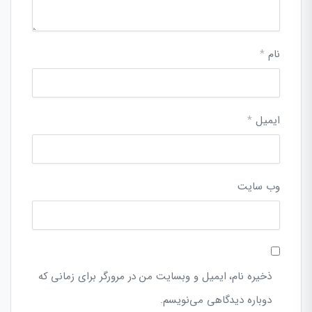
نام
*
ایمیل
*
وب‌ سایت
ذخیره نام، ایمیل و وبسایت من در مرورگر برای زمانی که
دوباره دیدگاهی می‌نویسم.