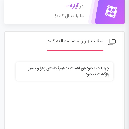
آپارات
در
ما را دنبال کنید!
مطالب زیر را حتما مطالعه کنید
چرا باید به خودمان اهمیت بدهیم؟ داستان زهرا و مسیر
چطور
بازگشت به خود