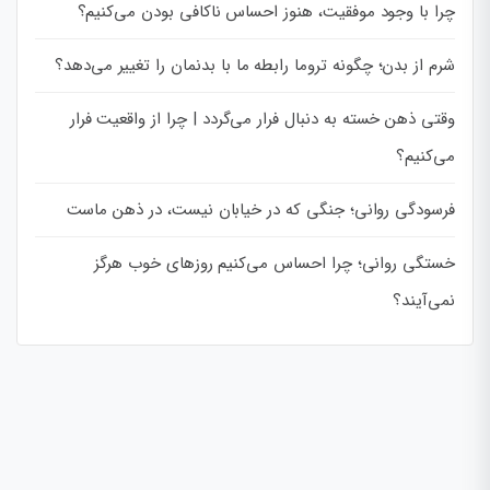
چرا با وجود موفقیت، هنوز احساس ناکافی بودن می‌کنیم؟
شرم از بدن؛ چگونه تروما رابطه ما با بدنمان را تغییر می‌دهد؟
وقتی ذهن خسته به دنبال فرار می‌گردد | چرا از واقعیت فرار
می‌کنیم؟
فرسودگی روانی؛ جنگی که در خیابان نیست، در ذهن ماست
خستگی روانی؛ چرا احساس می‌کنیم روزهای خوب هرگز
نمی‌آیند؟