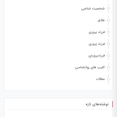
شخصیت شناسی
طلاق
فرزند پروری
فرزند پروری
فرزندپروردی
کلیپ های روانشناسی
مقالات
نوشته‌های تازه