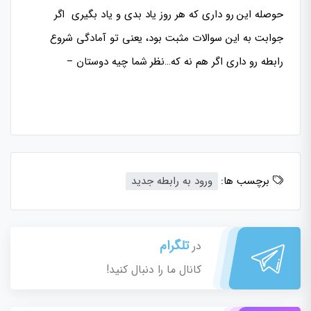
حوصله این رو داری که هر روز یاد بدی و یاد بگیری اگر
جوابت به این سوالات مثبت بود، یعنی تو آمادگی شروع
رابطه رو داری اگر هم نه که…نظر شما چیه دوستان –
برچسب ها:
ورود به رابطه جدید
تلگرام
در
کانال ما را دنبال کنید!