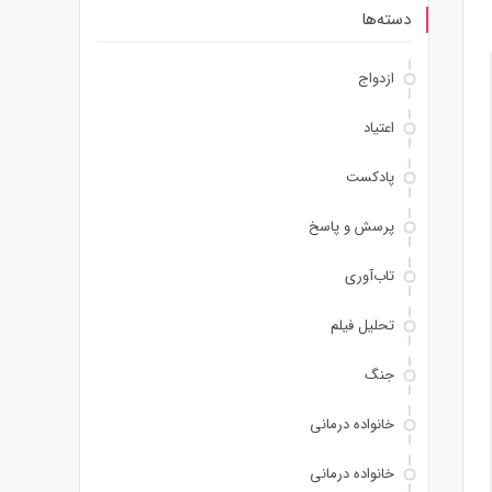
دسته‌ها
ازدواج
اعتیاد
پادکست
پرسش و پاسخ
تاب‌آوری
تحلیل فیلم
جنگ
خانواده درمانی
خانواده درمانی