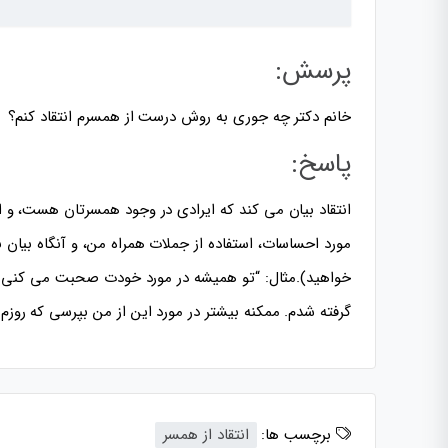
پرسش:
خانم دکتر چه جوری به روش درست از همسرم انتقاد کنم؟
پاسخ:
انتقاد بیان می کند که ایرادی در وجود همسرتان هست، و ا
مورد احساسات، استفاده از جملات همراه من، و آنگاه بیان
خواهید).مثال: “تو همیشه در مورد خودت صحبت می کنی.
گرفته شدم. ممکنه بیشتر در مورد این از من بپرسی که روزم 
برچسب ها:
انتقاد از همسر