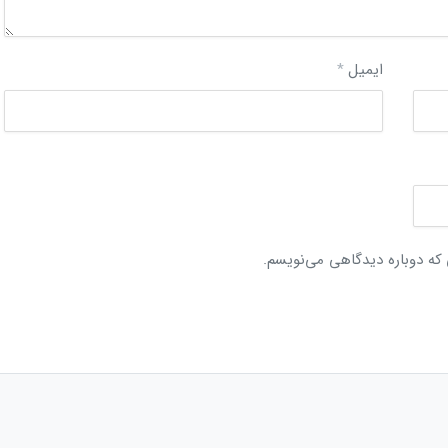
ایمیل
*
 که دوباره دیدگاهی می‌نویسم.