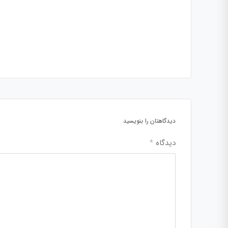
دیدگاهتان را بنویسید
دیدگاه
*