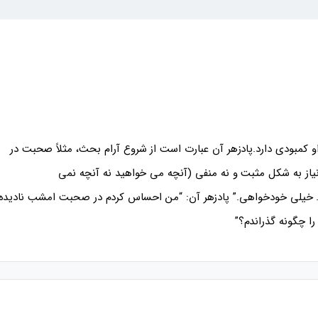
و کمبودی دارد.پادزهر آن عبارت است از شروع آرام بحث، مثلاً صحبت در
 نیاز به شکل مثبت و نه منفی (آنچه می خواهید نه آنچه نمی
 خیلی خودخواهی.” پادزهر آن: “من احساس کردم در صحبت امشب نادیده
را چگونه گذراندم؟”