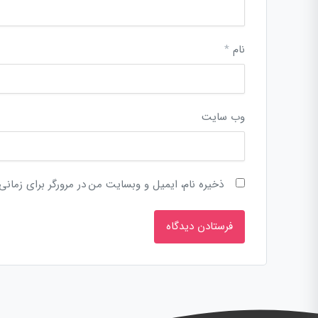
نام
*
وب‌ سایت
ذخیره نام، ایمیل و وبسایت من در مرورگر برای زمانی