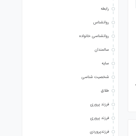
رابطه
روانشناس
روانشناسی خانواده
سالمندان
سایه
شخصیت شناسی
طلاق
فرزند پروری
فرزند پروری
فرزندپروردی