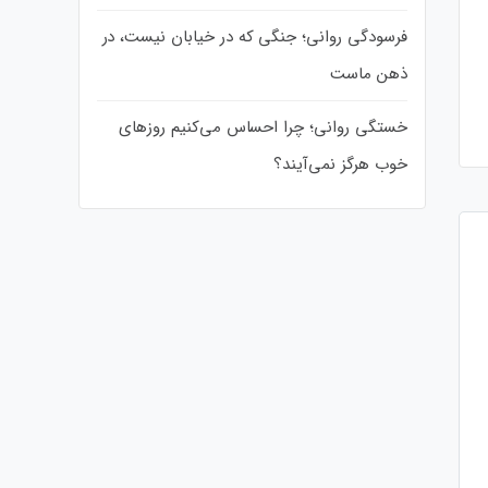
والدگری
فرسودگی روانی؛ جنگی که در خیابان نیست، در
ذهن ماست
خستگی روانی؛ چرا احساس می‌کنیم روزهای
خوب هرگز نمی‌آیند؟