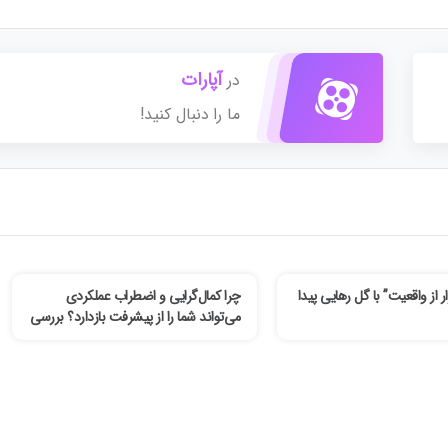
آپارات
در
ما را دنبال کنید!
ر از واقعیت” با گل رهایی پیدا
چرا کمال‌گرایی و اضطراب عملکردی
می‌تواند شما را از پیشرفت بازدارد؟ بررسی
یک کیس بالینی و راهکارهای درمانی از
زبان دکتر فهیمه رضایی