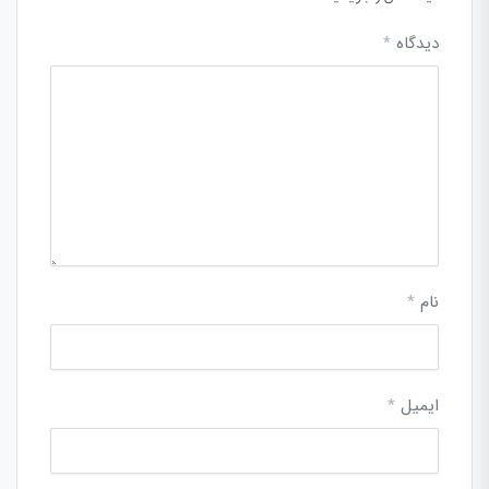
دیدگاه
*
نام
*
ایمیل
*