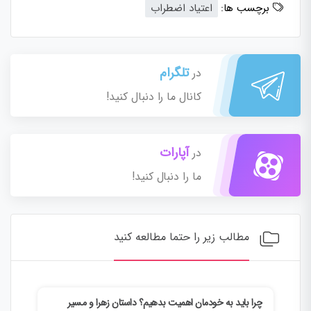
برچسب ها:
اعتیاد اضطراب
تلگرام
در
کانال ما را دنبال کنید!
آپارات
در
ما را دنبال کنید!
مطالب زیر را حتما مطالعه کنید
چرا باید به خودمان اهمیت بدهیم؟ داستان زهرا و مسیر
چطور