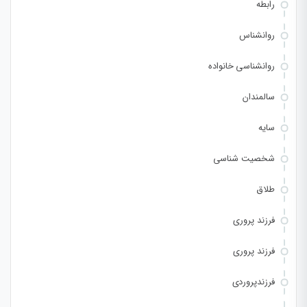
رابطه
روانشناس
روانشناسی خانواده
سالمندان
سایه
شخصیت شناسی
طلاق
فرزند پروری
فرزند پروری
فرزندپروردی