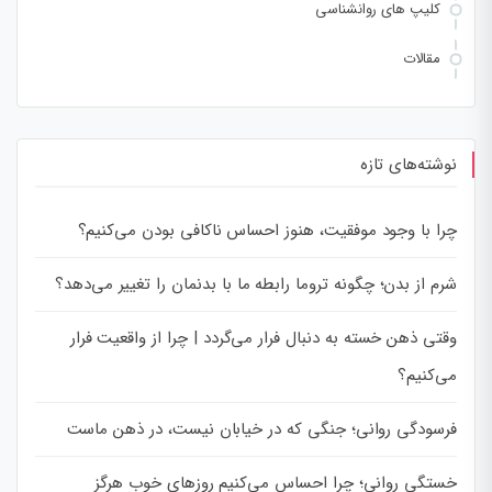
کلیپ های روانشناسی
مقالات
نوشته‌های تازه
چرا با وجود موفقیت، هنوز احساس ناکافی بودن می‌کنیم؟
شرم از بدن؛ چگونه تروما رابطه ما با بدنمان را تغییر می‌دهد؟
وقتی ذهن خسته به دنبال فرار می‌گردد | چرا از واقعیت فرار
می‌کنیم؟
فرسودگی روانی؛ جنگی که در خیابان نیست، در ذهن ماست
خستگی روانی؛ چرا احساس می‌کنیم روزهای خوب هرگز