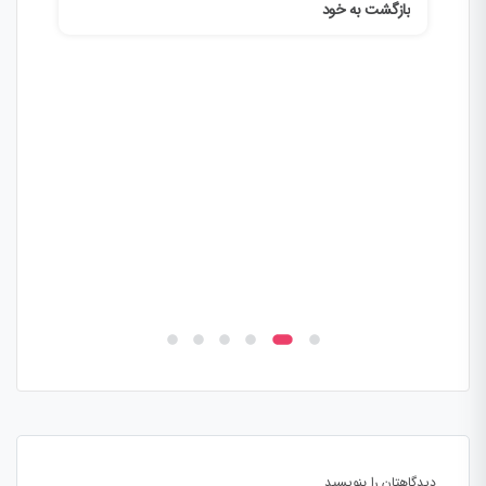
بازگشت به خود
دیدگاهتان را بنویسید