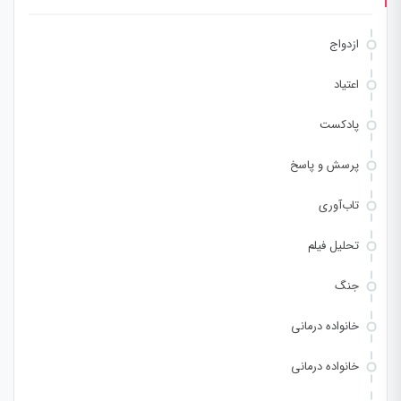
ازدواج
اعتیاد
پادکست
پرسش و پاسخ
تاب‌آوری
تحلیل فیلم
جنگ
خانواده درمانی
خانواده درمانی