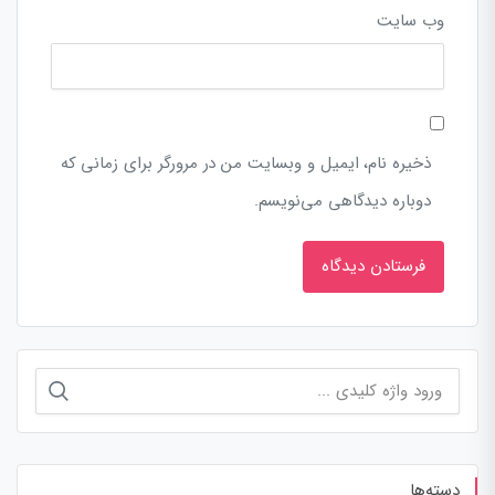
وب‌ سایت
ذخیره نام، ایمیل و وبسایت من در مرورگر برای زمانی که
دوباره دیدگاهی می‌نویسم.
جستجو
برای:
دسته‌ها