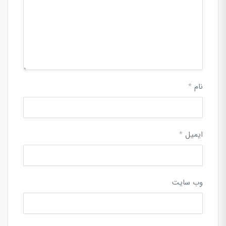
نام
*
ایمیل
*
وب‌ سایت