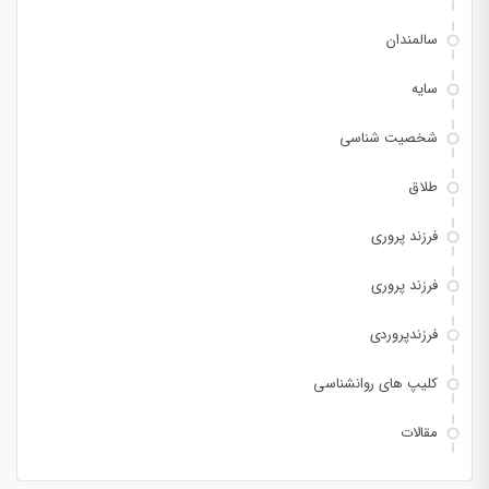
سالمندان
سایه
شخصیت شناسی
طلاق
فرزند پروری
فرزند پروری
فرزندپروردی
کلیپ های روانشناسی
مقالات