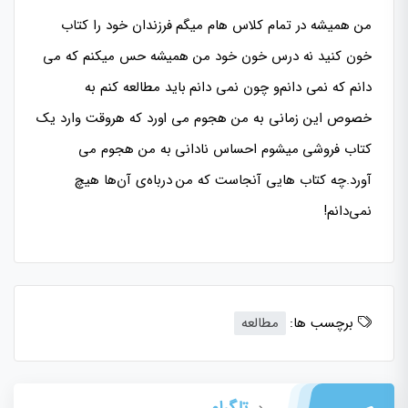
من همیشه در تمام کلاس هام میگم فرزندان خود را کتاب
خون کنید نه درس خون خود من همیشه حس میکنم که می
دانم که نمی دانم‌و چون نمی دانم باید مطالعه کنم به
خصوص این زمانی به من هجوم می اورد که هروقت وارد یک
کتاب فروشی میشوم احساس نادانی به من هجوم می
آورد.چه کتاب هایی آنجاست که من درباه‌ی آن‌ها هیچ
نمی‌دانم!
برچسب ها:
مطالعه