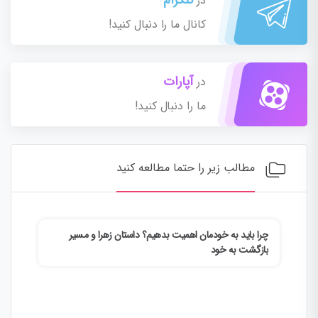
تلگرام
در
کانال ما را دنبال کنید!
آپارات
در
ما را دنبال کنید!
مطالب زیر را حتما مطالعه کنید
چرا باید به خودمان اهمیت بدهیم؟ داستان زهرا و مسیر
چطور
بازگشت به خود