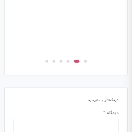
دیدگاهتان را بنویسید
دیدگاه
*