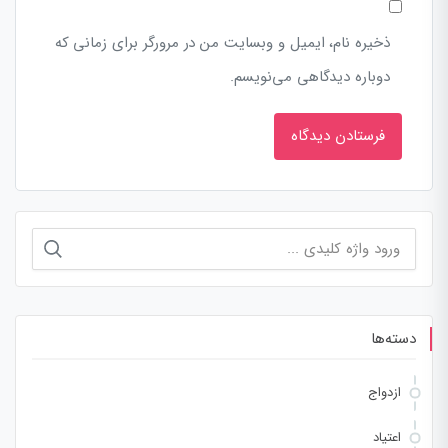
ذخیره نام، ایمیل و وبسایت من در مرورگر برای زمانی که
دوباره دیدگاهی می‌نویسم.
جستجو
برای:
دسته‌ها
ازدواج
اعتیاد