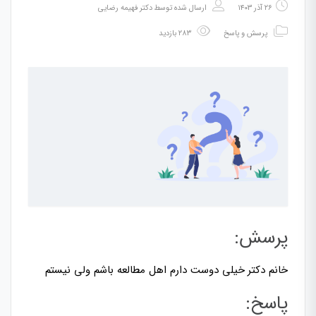
۲۶ آذر ۱۴۰۳
ارسال شده توسط
دکتر فهیمه رضایی
پرسش و پاسخ
۲۸۳ بازدید
پرسش:
خانم دکتر خیلی دوست دارم اهل مطالعه باشم ولی نیستم
پاسخ: