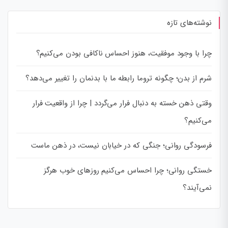
نوشته‌های تازه
چرا با وجود موفقیت، هنوز احساس ناکافی بودن می‌کنیم؟
شرم از بدن؛ چگونه تروما رابطه ما با بدنمان را تغییر می‌دهد؟
وقتی ذهن خسته به دنبال فرار می‌گردد | چرا از واقعیت فرار
می‌کنیم؟
فرسودگی روانی؛ جنگی که در خیابان نیست، در ذهن ماست
خستگی روانی؛ چرا احساس می‌کنیم روزهای خوب هرگز
نمی‌آیند؟