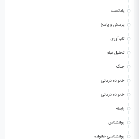
پادکست
پرسش و پاسخ
تاب‌آوری
تحلیل فیلم
جنگ
خانواده درمانی
خانواده درمانی
رابطه
روانشناس
روانشناسی خانواده