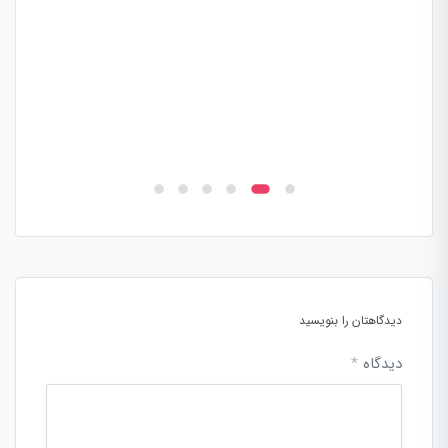
دیدگاهتان را بنویسید
دیدگاه
*