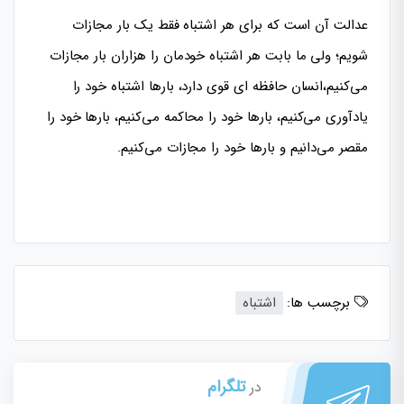
عدالت آن است که برای هر اشتباه فقط یک بار مجازات
شویم؛ ولی ما بابت هر اشتباه خودمان را هزاران بار مجازات
می‌کنیم،انسان حافظه ای قوی دارد، بارها اشتباه خود را
یادآوری می‌کنیم، بارها خود را محاکمه می‌کنیم، بارها خود را
مقصر می‌دانیم و بارها خود را مجازات می‌کنیم.
برچسب ها:
اشتباه
تلگرام
در