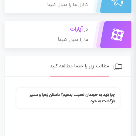
کانال ما را دنبال کنید!
آپارات
در
ما را دنبال کنید!
مطالب زیر را حتما مطالعه کنید
چرا باید به خودمان اهمیت بدهیم؟ داستان زهرا و مسیر
چطور
بازگشت به خود