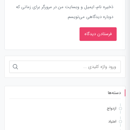
ذخیره نام، ایمیل و وبسایت من در مرورگر برای زمانی که
دوباره دیدگاهی می‌نویسم.
جستجو
برای:
دسته‌ها
ازدواج
اعتیاد