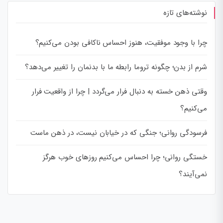
نوشته‌های تازه
چرا با وجود موفقیت، هنوز احساس ناکافی بودن می‌کنیم؟
شرم از بدن؛ چگونه تروما رابطه ما با بدنمان را تغییر می‌دهد؟
وقتی ذهن خسته به دنبال فرار می‌گردد | چرا از واقعیت فرار
می‌کنیم؟
فرسودگی روانی؛ جنگی که در خیابان نیست، در ذهن ماست
خستگی روانی؛ چرا احساس می‌کنیم روزهای خوب هرگز
نمی‌آیند؟