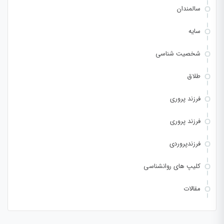
سالمندان
سایه
شخصیت شناسی
طلاق
فرزند پروری
فرزند پروری
فرزندپروردی
کلیپ های روانشناسی
مقالات