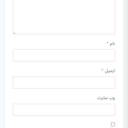
نام
*
ایمیل
*
وب‌ سایت