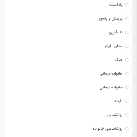
پادکست
پرسش و پاسخ
تاب‌آوری
تحلیل فیلم
جنگ
خانواده درمانی
خانواده درمانی
رابطه
روانشناس
روانشناسی خانواده