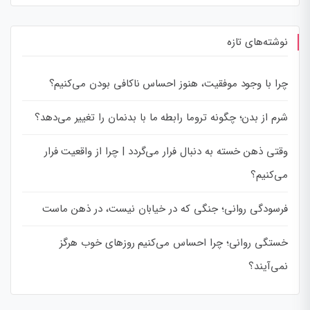
نوشته‌های تازه
چرا با وجود موفقیت، هنوز احساس ناکافی بودن می‌کنیم؟
شرم از بدن؛ چگونه تروما رابطه ما با بدنمان را تغییر می‌دهد؟
وقتی ذهن خسته به دنبال فرار می‌گردد | چرا از واقعیت فرار
می‌کنیم؟
فرسودگی روانی؛ جنگی که در خیابان نیست، در ذهن ماست
خستگی روانی؛ چرا احساس می‌کنیم روزهای خوب هرگز
نمی‌آیند؟