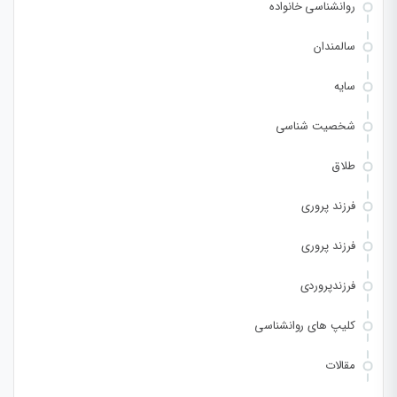
روانشناسی خانواده
سالمندان
سایه
شخصیت شناسی
طلاق
فرزند پروری
فرزند پروری
فرزندپروردی
کلیپ های روانشناسی
مقالات