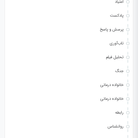
اعتیاد
پادکست
پرسش و پاسخ
تاب‌آوری
تحلیل فیلم
جنگ
خانواده درمانی
خانواده درمانی
رابطه
روانشناس