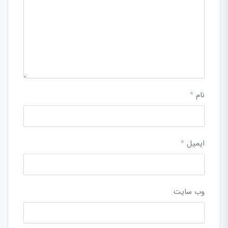
نام
*
ایمیل
*
وب‌ سایت