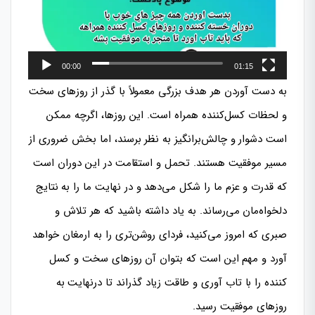
00:00
01:15
به دست آوردن هر هدف بزرگی معمولاً با گذر از روزهای سخت
و لحظات کسل‌کننده همراه است. این روزها، اگرچه ممکن
است دشوار و چالش‌برانگیز به نظر برسند، اما بخش ضروری از
مسیر موفقیت هستند. تحمل و استقامت در این دوران است
که قدرت و عزم ما را شکل می‌دهد و در نهایت ما را به نتایج
دلخواه‌مان می‌رساند. به یاد داشته باشید که هر تلاش و
صبری که امروز می‌کنید، فردای روشن‌تری را به ارمغان خواهد
آورد و مهم این است که بتوان آن روزهای سخت و کسل
کننده را با تاب آوری و طاقت زیاد گذراند تا درنهایت به
روزهای موفقیت رسید.