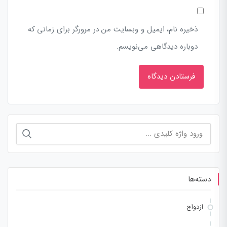
ذخیره نام، ایمیل و وبسایت من در مرورگر برای زمانی که
دوباره دیدگاهی می‌نویسم.
جستجو
برای:
دسته‌ها
ازدواج