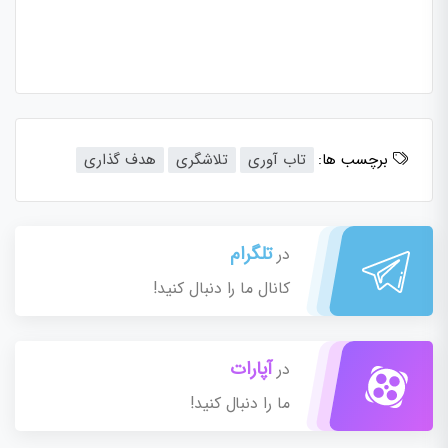
برچسب ها:
تاب آوری
تلاشگری
هدف گذاری
تلگرام
در
کانال ما را دنبال کنید!
آپارات
در
ما را دنبال کنید!