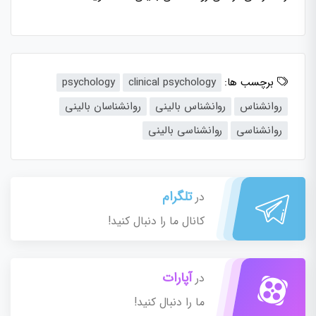
برچسب ها:
clinical psychology
psychology
روانشناس
روانشناس بالینی
روانشناسان بالینی
روانشناسی
روانشناسی بالینی
تلگرام
در
کانال ما را دنبال کنید!
آپارات
در
ما را دنبال کنید!