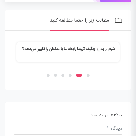
مطالب زیر را حتما مطالعه کنید
شرم از بدن؛ چگونه تروما رابطه ما با بدنمان را تغییر می‌دهد؟
وقتی
می‌ک
دیدگاهتان را بنویسید
دیدگاه
*