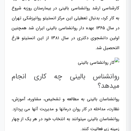
کارشناسی ارشد روانشناسی بالینی در بیمارستان روزبه شروع
به کار کرد، بدنبال تعطیلی این مرکز انستیتو روانپزشکی تهران
در سال ۱۳۶۵ عهده دار روانشناسی بالینی ایران شد همچنین
اولین دانشجوی دکتری در سال ۱۳۸۱ از این انستیتو فارغ
التحصیل شد.
روانشناس بالینی چه کاری انجام
میدهد؟
روانشناسان بالینی به مطالعه و تشخیص، مشاوره، آموزش،
نظارت، مداخله در کار روان درمانها و مدیریت آنها می پردازد.
روانشناسان بالینی میتوانند به انتخاب خود در هر یک از چهار
زمینه زیر فعالیت کنند.