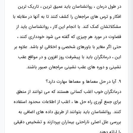
در طول درمان ، روانشناسان باید عمیق ترین ، تاریک ترین
افکار و ترس های مراجعان را کشف کنند تا به آنها در مقابله با
مشکلاتشان کمک کند. با انجام این کار ، روانشناسان باید از
قضاوت در مورد هر چیزی که گفته می شود خودداری کنند ،
حتی اگر مغایر با باورهای شخصی و اخلاقی او باشد. علاوه بر
این ، درمانگران باید با پیشرفت روز افزون و در مواقع عقب
نشینی و دوره های عقب نشینی مراجعان صبور باشند.
۹. آیا در حل معماها و معماها مهارت دارد؟
درمانگران خوب اغلب کسانی هستند که می توانند از منطق
برای جمع آوری راه حل ها ، اغلب از اطلاعات محدود استفاده
کنند. روانشناسان باید بتوانند از طریق داده های اضافی به
بررسی علل اصلی ناراحتی بیماران بپردازند و تشخیص دقیقی
را ارائه دهند.