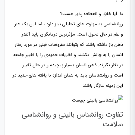
۱۰. آیا خلاق و انعطاف پذیر هست؟
روانشناسی به مهارت های تحلیلی نیاز دارد ، اما این یک هنر
و علم در حال تحول است. مؤثرترین درمانگران باید آنقدر
ذهن باز داشته باشند که بتوانند مفروضات قبلی در مورد رفتار
انسان را به چالش بکشند و نظریات جدیدی را با تغییر جامعه
در نظر بگیرند. ذهن انسان بسیار پیچیده و در حال تغییر
است و روانشناسان باید به همان اندازه با یافته های جدید در
این زمینه سازگار باشند.
تفاوت روانشناس بالینی و روانشناسی
سلامت