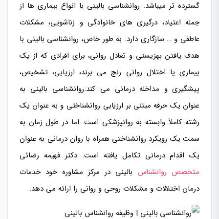
گسترده تر میباشد. روانشناسی بالینی با انواع بیماری ها از
جمله اعتیاد، درگیری های خانوادگی و زناشویی، مشکلات
عاطفی و … سازگاری دارد. به طور خاص، روانشناسی بالینی با
هدف یافتن بهزیستی و تعادل روانی، برای افرادی که از یک
بیماری یا اختلال روانی رنج می برند، ارزیابی، تشخیص،
پیشگیری و مداخله درمانی می کند.روانشناسی بالینی به
عنوان یک حرفه مبتنی بر ارزیابی روانشناختی و به عنوان یک
رشته کاملاً وابسته به روانپزشکی است. اما در طول زمان به
سمت یک رویکرد روانشناختی همراه با روان درمانی به عنوان
یک اقدام درمانی تکامل یافته است. دکتر فهیمه رضائی
متخصص روانشناس
بالینی در مرکز مشاوره خود خدمات
درمان اختلالات و مشکلات روحی و روانی را ارائه می دهد.