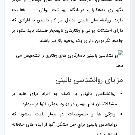
نگهداری بدهکاران، درمانگاه بهداشت روانی و … فعالیت
دارند. روانشناسان بالینی بدلیل سر کار داشتن با افرادى که
دارای اختلالات روانی و رفتارهای نابهنجار هستند باید علاوه بر
جامعه نگر بودن دارای یک روحیه بالا نیز باشند.
مزایای روانشناسی بالینی
روانشناسی بالینی با کمک به افراد برای غلبه بر
مشکلاتشان قدم مهمی در بهبود زندگی آنها بر میدارد.
ویژگی ها و خصوصیات هر بیمار باعث میشود که
روانشناس بالینی براي حل مشکل آنها از
ایده های خلاقانه
استفاده کند.