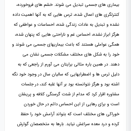
بیماری های جسمی تبدیل می شوند. خشم های فروخورده،
کنترلگری های اعمال شده، ترس هایی که به آنها اهمیت داده
نشده و تبدیل به عادات زندگی شده، احساسات و عواطفی که
هرگز ابراز نشده، احساس غم و ناراحتی هایی که پنهان شده،
همگی عواملی هستند که باعث بیماریهای جسمی می شوند و
خود را به شکل های مختلف مشکلات جسمی نشان می
دهند. در همین باره مثالی برایتان می آورم از راجعی که به
دلیل ترس ها و اضطرابهایی که سالیان سال در وجود خود نگه
اشته بود و هرگز نتوانسته بود بر آنها غلبه کند، در جلسات
مشاوره اقرار کرد که مدام از شدت گرسنگی کلافه و پریشان
است و برای رهایی از این احساس دائم در حال خوردن
خوراکی های مختلف است که بتواند آرامش خود را حفظ
کرده و درد معده سراغش نیاید. بارها به متخصصان گوارش