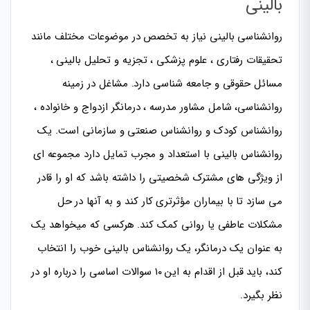
بالینی
روانشناسی بالینی نیاز به تخصص در موضوعات مختلف مانند
تحقیقات رفتاری ، علوم پزشکی ، تجزیه و تحلیل بالینی ،
مسائل حقوقی و جامعه شناسی دارد. مشاغل در زمینه
روانشناسی، شامل مشاور مدرسه ، درمانگر ازدواج و خانواده ،
روانشناس کودک و روانشناس صنعتی و سازمانی است. یک
روانشناس بالینی با استعداد و مجرب تمایل دارد مجموعه ای
از ویژگی های مشترک شخصیتی را داشته باشد که او را قادر
می سازد تا با بیماران مؤثرتری کار کند و به آنها در حل
مشکلات عاطفی یا روانی کمک کند. هرکسی که میخواهد یک
به عنوان یک درمانگر، یک روانشناس بالینی خوب را انتخاب
کند، باید قبل از اقدام به این ۱۰ سوالات اساسی را درباره او در
نظر بگیرد.