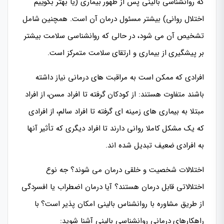
که روانشناسی بالینی پس از ظهور بیماری (یا بهتر بگوییم
اختلال روانی) بیشتر مسئول درمان آن است. همچنین شامل
تشخیص آن می شود، در حالی که روانشناسی سلامت بیشتر
بر پیشگیری از بیماری و ارتقای سلامت متمرکز است.
افرادی که ممکن است به مراقبت های درمانی نیاز داشته
باشند متفاوت هستند: از کودکان گرفته تا افراد مسن، از افراد
مبتلا به بیماری های زمینه ای گرفته تا افراد سالم، از افرادی
که یک مشکل کاملا روانی دارند تا افراد دیگری که تأثیر آنها
به افرادی ضعیف تبدیل شده اند.
اختلالات شخصیت و خلقی درمان می شوند؟ جه نوع
اختلالاتی قابل درمان هستند؟ آیا درمان اضطراب یا افسردگی
از طریق مشاوره با روانشناس بالینی امکان پذیر است؟ با
راهکارهای درمانی روانشناسی بالینی آشنا شوید: