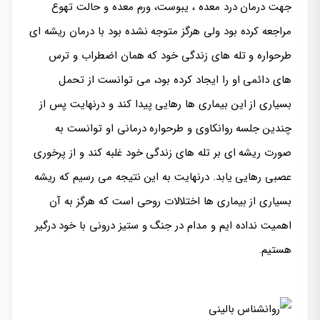
جهت درمان درد معده ، یبوست، ورم معده و حالت تهوع
مراجعه کرده بود ولی هرگز متوجه نشده بود با درمان ریشه ای
طرحواره و تله های زندگی خود که همان اضطراب و ترس
های دائمی او را ایجاد کرده بود، می توانست از تحمل
بسیاری از این بیماری ها رهایی پیدا کند و درنهایت پس از
چندین جلسه روانکاوی و طرحواره درمانی او توانست به
صورت ریشه ای بر تله های زندگی خود غلبه کند و از پرخوری
عصبی رهایی یابد. درنهایت به این نتیجه می رسیم که ریشه
بسیاری از بیماری ها اختلالات روحی است که هرگز به آن
اهمیت نداده ایم و مدام در جنگ و ستیز درونی با خود درگیر
هستیم.