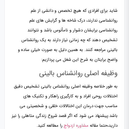
شاید برای افرادی که هیچ تخصص و دانشی از علم
روانشناسی ندارند، درک شاخه ها و گرایش های علم
روانشناسی برایشان دشوار و نامأنوس باشد و نتوانند
تشخیص دهند که چه زمانی نیاز دارند به یک روانشناس
بالینی مراجعه کنند. به همین دلیل به صورت خیلی ساده و
واضح برایتان به شرح این شغل می پردازیم:
وظیفه اصلی روانشناس بالینی
به طور خلاصه وظیفه اصلی روانشناس بالینی تشخیص دقیق
اختلالات روحی افراد و به کارگیری راهکار و تکنیک های
مناسب جهت درمان این اختالالات خلقی و شخصیتی می
باشد.پیشنهاد می شود که اگر قصد شروع زندگی متاهلی را نیز
دارید،حتما مقاله
مشاوره ازدواج
را مطالعه کنید.