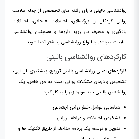
روانشناسی بالینی دارای رشته های تخصصی از جمله سلامت
روانی کودکان و بزرگسالان، اختلالات هیجانی، اختلالات
یادگیری و مصرف بی رویه داروها و همچنین روانشناسی
سلامت میباشد. با انواع روانشناسی ببیشتر آشنا شوید.
کارکردهای روانشناسی بالینی
کارکردهای اصلی روانشناسی بالینی ترویج، پیشگیری، ارزیابی،
تشخیص و درمان مشکلات روانی است. به طور خاص، یک
روانشناس بالینی باید موارد زیر را به کار گیرد:
شناسایی عوامل خطر روانی اجتماعی.
تشخیص اختلالات و عواطف روانی.
تدوین و توسعه یک برنامه مداخله از طریق تکنیک ها و