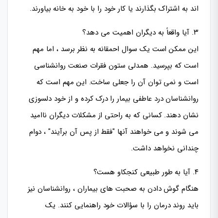
اند به اشتراک بگذارند یا کار خود را با خود به خانه بیاورند.
۳. آیا واقعاً به دیگران اهمیت می دهد؟
این ممکن است یک سوال احمقانه به نظر برسد ، اما مهم
است که بپرسید. همدلی ستون فقرات صنعت روانشناسی
است و نمی توان آن را جعلی ساخت. این مهم است که
روانشناسان درد عاطفی بیمار را درک کرده و از خود دلسوزی
نشان دهند. کسانی که به راحتی از مشکلات دیگران ناامید
می شوند و می خواهند آنها "فقط از پس آن برآیند" ، دوام
چندانی نخواهد داشت.
۴. آیا به طور طبیعی کنجکاو هست؟
هنگام گوش دادن به صحبت های بیماران ، روانشناسان نیز
باید روند درمان را با سؤالات خود راهنمایی کنند. یک