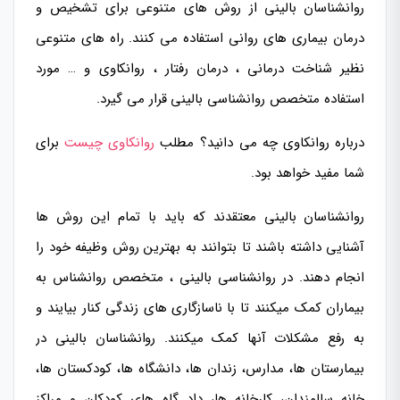
روانشناسان بالینی از روش های متنوعی برای تشخیص و
درمان بیماری های روانی استفاده می کنند. راه های متنوعی
نظیر
شناخت درمانی
، درمان رفتار ، روانکاوی و … مورد
استفاده متخصص روانشناسی بالینی قرار می گیرد.
درباره روانکاوی چه می دانید؟ مطلب
روانکاوی چیست
برای
شما مفید خواهد بود.
روانشناسان بالینی معتقدند که باید با تمام این روش ها
آشنایی داشته باشند تا بتوانند به بهترین روش وظیفه خود را
انجام دهند. در روانشناسی بالینی ، متخصص روانشناس به
بیماران کمک میکنند تا با ناسازگاری های زندگی کنار بیایند و
به رفع مشکلات آنها کمک میکنند. روانشناسان بالینی در
بیمارستان ها، مدارس، زندان ها، دانشگاه ها، کودکستان ها،
خانه سالمندان، کارخانه ها، داد گاه های کودکان و مراکز