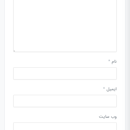
نام
*
ایمیل
*
وب‌ سایت