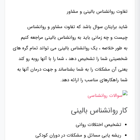
تفاوت روانشناس بالینی و مشاور
شاید برایتان سوال باشد که تفاوت مشاور و روانشناس
چیست و چه زمانی باید به روانشناس بالینی مراجعه کنیم
به طور خلاصه ، یک روانشناس بالینی می تواند تمام گره های
شخصیتی شما را تشخیص دهد ، شما را با آنها روبه رو کند
یعنی آن مشکلات را به شما بشناساند و جهت درمان آنها به
شما راهکارهای مناسب را ارائه دهد.
کار روانشناس بالینی
تشخیص اختلالات روانی
ریشه یابی مسائل و مشکلات در دوران کودکی