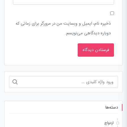
ذخیره نام، ایمیل و وبسایت من در مرورگر برای زمانی که
دوباره دیدگاهی می‌نویسم.
جستجو
برای:
دسته‌ها
ازدواج