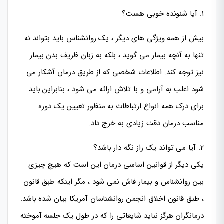
۱. آیا شنونده خوبی هست؟
بیش از همه ویژگی های دیگر ، یک روانشناس باید بتواند نه
تنها به آنچه بیمار می گوید ، بلکه به زبان ظریف بدن بیمار
نیز توجه کند. اطلاعات شخصی که از طریق درمان آشکار می
شود اغلب به آرامی و با تلاش ارائه می شود ، بنابراین باید
برای درک همه انواع ارتباطات به منظور تعیین یک دوره
مناسب درمان دقت زیادی به خرج داد.
۲. آیا می تواند یک راز نگه دار باشد؟
یکی دیگر از قوانین اساسی درمان این است که هیچ چیزی
بین روانشناس و بیمار فاش نمی شود ، مگر اینکه طبق قانون
، طبق قانون اخلاق انجمن روانشناسان آمریکا بیان شده باشد.
درمانگران هرگز نباید شایعاتی را که در طول یک جلسه آموخته