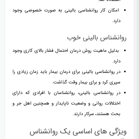
امکان کار روانشناسی بالینی به صورت خصوصی وجود
دارد.
روانشناس بالینی خوب
بدلیل ماهیت روش درمان احتمال فشار بالای کاری وجود
دارد.
در روانشناسی بالینی برای
درمان بیمار
باید زمان زیادی را
سپری کرد و برای بیمار وقت گذاشت.
در روانشناسی بالینی، روانشناسان با افرادی که دارای
اختلالات روانی و وضعیت ناپایدار و همچنین اهل جر و
بحث هستند، سرکار دارند.
ویژگی های اساسی یک روانشناس