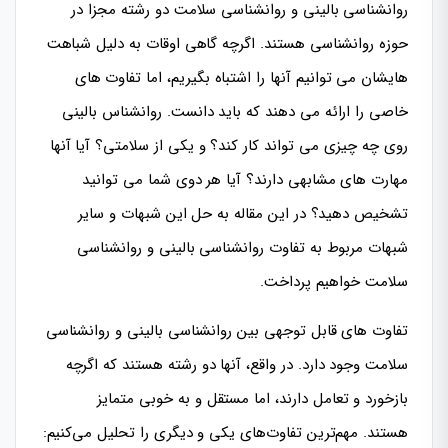
روانشناسی بالینی و روانشناسی سلامت دو رشته مجزا در
حوزه روانشناسی هستند. اگرچه گاهی اوقات به دلیل شباهت
هایشان می توانیم آنها را اشتباه بگیریم، اما تفاوت های
خاصی را ارائه می دهند که باید دانست. روانشناس بالینی
روی چه چیزی می تواند کار کند؟ و یکی از سلامتی؟ آیا آنها
مهارت های مشابهی دارند؟ آیا هر دوی شما می توانید
تشخیص دهید؟ در این مقاله به حل این شبهات و سایر
شبهات مربوط به تفاوت روانشناسی بالینی و روانشناسی
سلامت خواهیم پرداخت.
تفاوت های قابل توجهی بین روانشناسی بالینی و روانشناسی
سلامت وجود دارد. در واقع، آنها دو رشته هستند که اگرچه
بازخورد و تعامل دارند، اما مستقل و به خوبی متمایز
هستند. مهم‌ترین تفاوت‌های یکی و دیگری را تحلیل می‌کنیم: