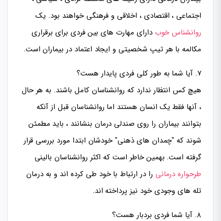
اجتماعی ، اقتصادی ، اخلاقی و فرهنگی خواهند بود. یک
روانشناس خوب
دارای مهارت های بین فردی برای برقراری
مکالمه با هر تیپ شخصیتی و ایجاد اعتماد در بیماران است.
۷. آیا شما به طور کلی فردی پایدار هست؟
هیچ کس انتظار ندارد که روانشناسان کامل باشند. به هر حال
، آنها فقط یک انسان هستند اما روانشناسان قبل از آنکه
بتوانند بیماران را روی صندلی درمان بنشانند ، باید مطمئن
شوند که "چمدان های ذهنی" خودشان ابتدا مورد بررسی قرار
گرفته است. بهمین خاطر است که اکثر روانشناسان بالینی
طرحواره درمانی
را در ارتباط با خود طی کرده اند و به درمان
تله های وجودی خود نیز پرداخته اند.
۸. آیا شما فردی بردبار هست؟