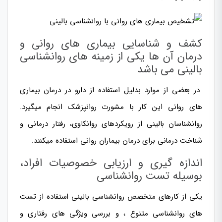
کشف و شناسایی بیماری های روانی و
درمان آن ها یکی از زمینه های روانشناسی
بالینی می باشد
در بعضی از موارد بدلیل استفاده از دارو در درمان بیماری
های روانی این کار با مشورت روانپزشک انجام میگیرد.
روانشناسان بالینی از رویکردهای روانکاوی، رفتار درمانی و
شناخت درمانی برای درمان بیماران روانی استفاده میکنند.
اندازه گیری و ارزیابی خصوصیات افراد،
بوسیله تست روانشناسی
یکی از کارهای متخصص روانشناسی بالینی استفاده از تست
های روانشناسی متنوع ، و بررسی ویژگی های رفتاری و