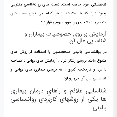
شخصیتی افراد جامعه است. تست های روانشناسی متنوعی
وجود دارد که با استفاده از هر کدام می توان جنبه های
متنوعی از تشخیص را مورد بررسی قرار داد.
آزمایش بر روی خصوصیات بیماران و
شناسایی علل آن
در روانشناسی بالینی متخصصین با استفاده از روش های
متنوع مانند بررسی رفتار افراد ، آزمایش های روانی ، مصاحبه
با فرد و تاریخچه گیری ، به بررسی بیماری های روانی و
شناسایی علل آن می پردازد.
شناسایی علائم و راهاي درمان بیماری
ها یکی از روشهای کاربردی روانشناسی
بالینی