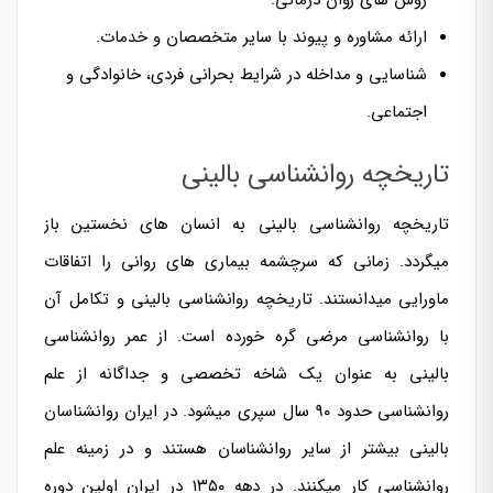
روش های روان درمانی.
ارائه مشاوره و پیوند با سایر متخصصان و خدمات.
شناسایی و مداخله در شرایط بحرانی فردی، خانوادگی و
اجتماعی.
تاریخچه روانشناسی بالینی
تاریخچه روانشناسی بالینی به انسان های نخستین باز
میگردد. زمانی که سرچشمه
بیماری های روانی
را اتفاقات
ماورایی میدانستند. تاریخچه روانشناسی بالینی و تکامل آن
با روانشناسی مرضی گره خورده است. از عمر روانشناسی
بالینی به عنوان یک شاخه تخصصی و جداگانه از علم
روانشناسی حدود ۹۰ سال سپری میشود. در ایران روانشناسان
بالینی بیشتر از سایر روانشناسان هستند و در زمینه علم
روانشناسی کار میکنند. در دهه ۱۳۵۰ در ایران اولین دوره