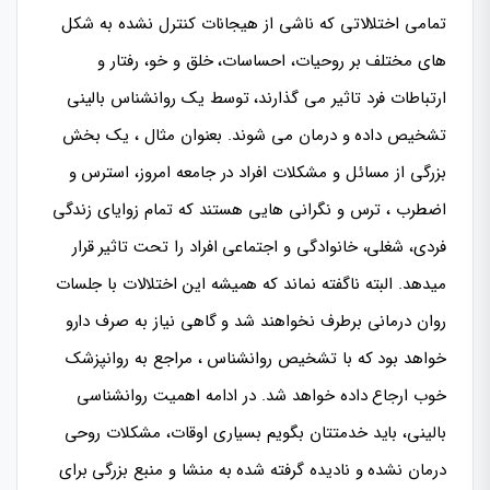
تمامی اختلالاتی که ناشی از هیجانات کنترل نشده به شکل
های مختلف بر روحیات، احساسات، خلق و خو، رفتار و
ارتباطات فرد تاثیر می گذارند، توسط یک روانشناس بالینی
تشخیص داده و درمان می شوند. بعنوان مثال ، یک بخش
بزرگی از مسائل و مشکلات افراد در جامعه امروز، استرس و
اضطرب ، ترس و نگرانی هایی هستند که تمام زوایای زندگی
فردی، شغلی، خانوادگی و اجتماعی افراد را تحت تاثیر قرار
میدهد. البته ناگفته نماند که همیشه این اختلالات با جلسات
روان درمانی برطرف نخواهند شد و گاهی نیاز به صرف دارو
خواهد بود که با تشخیص روانشناس ، مراجع به روانپزشک
خوب ارجاع داده خواهد شد. در ادامه اهمیت روانشناسی
بالینی، باید خدمتتان بگویم بسیاری اوقات، مشکلات روحی
درمان نشده و نادیده گرفته شده به منشا و منبع بزرگی برای