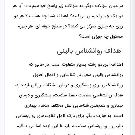
در میان سؤالات دیگر، به سؤالات زیر پاسخ خواهیم داد: آیا هر
دو یک چیز را درمان می‌کنند؟ اهداف شما چه هستند؟ هر دو
روی چه چیزی تمرکز می کنند؟ در سطح حرفه ای، هر چهره
مسئول چه چیزی است؟
اهداف روانشناس بالینی
اهداف این دو رشته بسیار متفاوت است. در حالی که
روانشناس بالینی سعی در شناسایی و اعمال اصول
روانشناختی برای پیشگیری و درمان مشکلات روانی فرد دارد،
هدف روانشناسی سلامت حفظ سلامت، پیشگیری و درمان
بیماری و همچنین شناسایی علل مختلف منشاء بیماری
است. به عبارت دیگر، برای درک کامل تفاوت‌های روان‌شناس
بالینی و روان‌شناس سلامت، باید با این ایده اساسی بمانیم