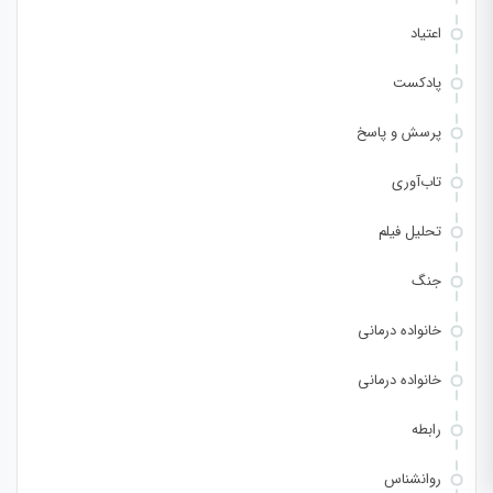
اعتیاد
پادکست
پرسش و پاسخ
تاب‌آوری
تحلیل فیلم
جنگ
خانواده درمانی
خانواده درمانی
رابطه
روانشناس