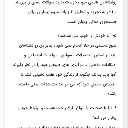
روانشناس بالینی خوب دوست دارند سوالات بعدی را بپرسند
و قادر به تجزیه و تحلیل اظهارات مبهم بیماران برای
جستجوی معانی پنهان است.
۵- آیا خودش را خوب می شناسد؟
هیچ تحلیلی در خلا انجام نمی شود ، بنابراین روانشناسان
باید بر اساس تحصیلات ، سوابق ، موقعیت اجتماعی و
اعتقادات مذهبی ، سوگیری های طبیعی خود را در نظر بگیرند.
آنها باید بدانند چگونه از زندگی خود عقب نشینی کنند تا
اطمینان حاصل شود که می توانند مشاهدات عینی داشته
باشند.
۶. آیا با صحبت با انواع افراد راحت هست و ارتباط خوبی
برقرار می کند؟
بیماران درمانی دارای زمینه های مختلف نژادی ، سیاسی ،