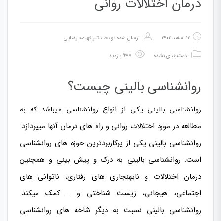
درمان اختلالات روانی
۱۲ اسفند ۱۴۰۲
ارسال شده توسط
دکتر فهیمه رضایی
دسته‌بندی نشده
۹۴۷ بازدید
روانشناسی بالینی چیست؟
روانشناسی بالینی یکی از انواع روانشناسی میباشد که به
مطالعه در مورد اختلالات روانی و راه های درمان آنها میپردازد.
روانشناسی بالینی یکی از پرکاربردترين حوزه های روانشناسی
است. روانشناسی بالینی به درک و پیش بینی و همچنین
درمان اختلالات و نابهنجاری های رفتاری، ناتوانی های
اجتماعی، هیجانی، زیست شناختی و … کمک میکند.
روانشناسی بالینی نسبت به دیگر شاخه های روانشناسی